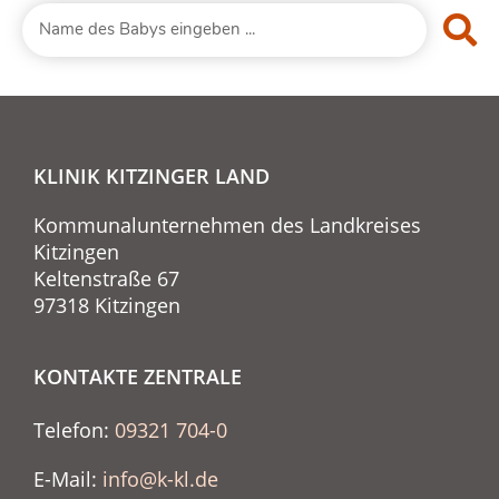
KLINIK KITZINGER LAND
Kommunalunternehmen des Landkreises
Kitzingen
Keltenstraße 67
97318 Kitzingen
KONTAKTE ZENTRALE
Telefon:
09321 704-0
E-Mail:
info@k-kl.de