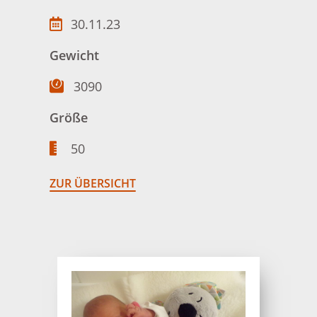
30.11.23
Gewicht
3090
Größe
50
ZUR ÜBERSICHT