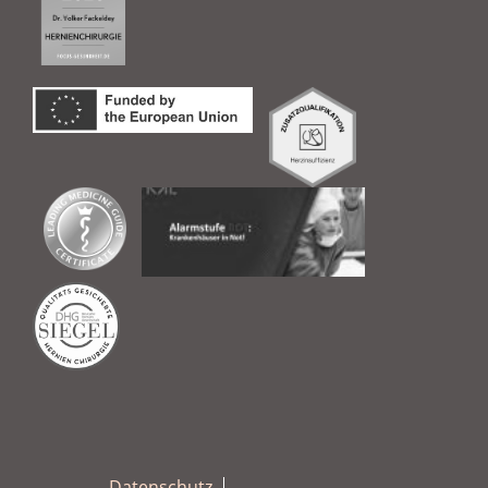
Datenschutz