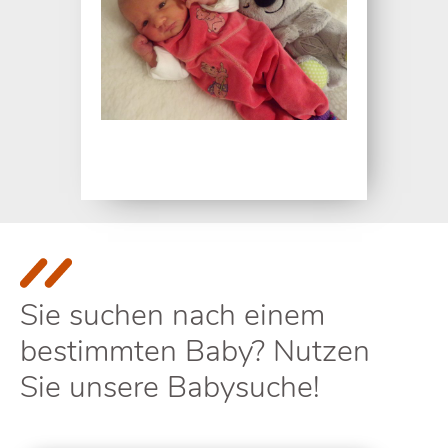
Sie suchen nach einem
bestimmten Baby? Nutzen
Sie unsere Babysuche!