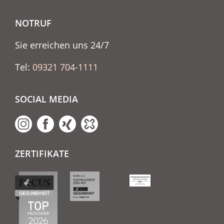
NOTRUF
Sie erreichen uns 24/7
Tel:
09321 704-1111
SOCIAL MEDIA
ZERTIFIKATE