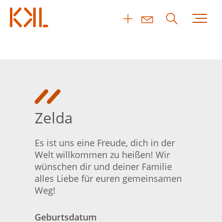
Zelda
Es ist uns eine Freude, dich in der
Welt willkommen zu heißen! Wir
wünschen dir und deiner Familie
alles Liebe für euren gemeinsamen
Weg!
Geburtsdatum