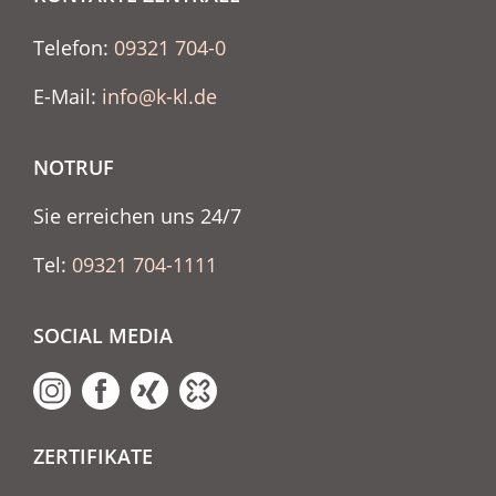
Telefon:
09321 704-0
E-Mail:
info@k-kl.de
NOTRUF
Sie erreichen uns 24/7
Tel:
09321 704-1111
SOCIAL MEDIA
ZERTIFIKATE