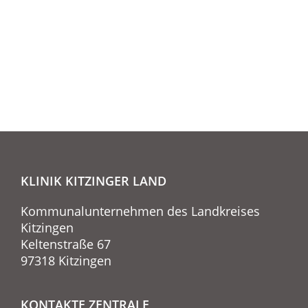
KLINIK KITZINGER LAND
Kommunalunternehmen des Landkreises
Kitzingen
Keltenstraße 67
97318 Kitzingen
KONTAKTE ZENTRALE