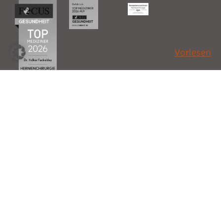
Vorlesen