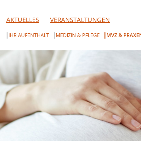
AKTUELLES
VERANSTALTUNGEN
IHR AUFENTHALT
MEDIZIN & PFLEGE
MVZ & PRAXE