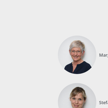
Mar
Stef