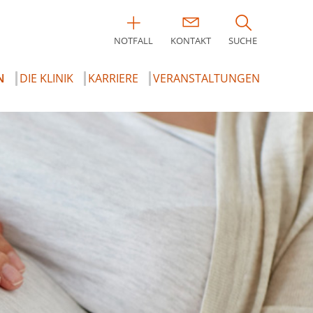
NOTFALL
KONTAKT
SUCHE
N
DIE KLINIK
KARRIERE
VERANSTALTUNGEN