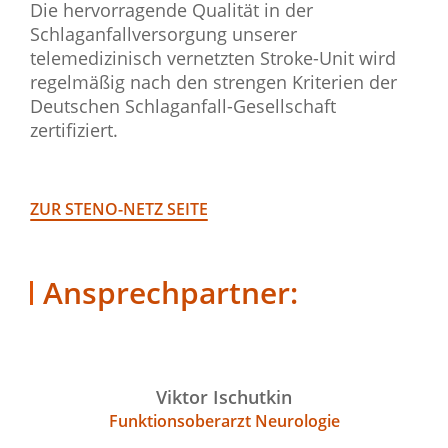
Die hervorragende Qualität in der
Schlaganfallversorgung unserer
telemedizinisch vernetzten Stroke-Unit wird
regelmäßig nach den strengen Kriterien der
Deutschen Schlaganfall-Gesellschaft
zertifiziert.
ZUR STENO-NETZ SEITE
Ansprechpartner:
Viktor Ischutkin
Funktionsoberarzt Neurologie