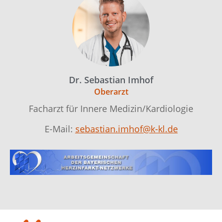
Dr. Sebastian Imhof
Oberarzt
Facharzt für Innere Medizin/Kardiologie
E-Mail:
sebastian.imhof@k-kl.de