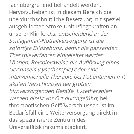
fachübergreifend behandelt werden.
Hervorzuheben ist in diesem Bereich die
überdurchschnittliche Besetzung mit speziell
ausgebildeten Stroke-Unit-Pflegekräften an
unserer Klinik.
U.a. entscheidend in der
Schlaganfall-Notfallversorgung ist die
sofortige Bildgebung, damit die passenden
Therapieverfahren eingeleitet werden
können. Beispielsweise die Auflösung eines
Gerinnsels (Lysetherapie) oder eine
interventionelle Therapie bei PatientInnen mit
akuten Verschlüssen der großen
hirnversorgenden Gefäße. Lysetherapien
werden direkt vor Ort durchgeführt,
bei
thrombotischen Gefäßverschlüssen ist im
Bedarfsfall eine Weiterversorgung direkt in
das spezialisierte Zentrum des
Universitätsklinikums etabliert.