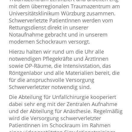
mit dem überregionalen Traumazentrum am
Universitätsklinikum Würzburg zusammen.
Schwerverletzte PatientInnen werden vom
Rettungsdienst direkt in unserer
Notaufnahme gebracht und in unserem
modernen Schockraum versorgt.
Hierzu halten wir rund um die Uhr alle
notwendigen Pflegekräfte und ÄrztInnen
sowie OP-Räume, die Intensivstation, das
Röntgenlabor und alle Materialien bereit, die
für die anspruchsvolle Versorgung
Schwerverletzter notwendig sind.
Die Abteilung für Unfallchirurgie kooperiert
dabei sehr eng mit der Zentralen Aufnahme
und der Abteilung für Anästhesie. Regelmäßig
wird die Versorgung schwerverletzter
PatientInnen im Schockraum im Rahmen