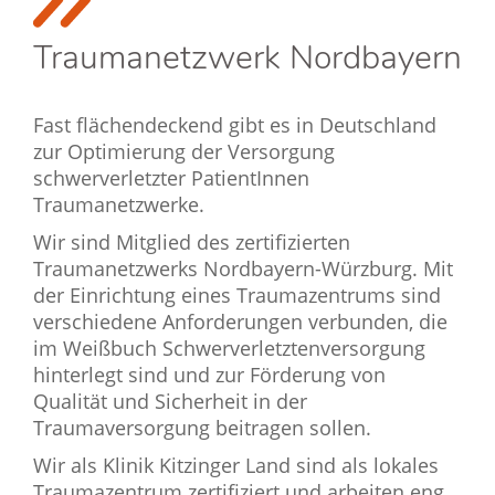
Traumanetzwerk Nordbayern
Fast flächendeckend gibt es in Deutschland
zur Optimierung der Versorgung
schwerverletzter PatientInnen
Traumanetzwerke.
Wir sind Mitglied des zertifizierten
Traumanetzwerks Nordbayern-Würzburg. Mit
der Einrichtung eines Traumazentrums sind
verschiedene Anforderungen verbunden, die
im Weißbuch Schwerverletztenversorgung
hinterlegt sind und zur Förderung von
Qualität und Sicherheit in der
Traumaversorgung beitragen sollen.
Wir als Klinik Kitzinger Land sind als lokales
Traumazentrum zertifiziert und arbeiten eng