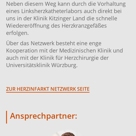
Neben diesem Weg kann durch die Vorhaltung
eines Linksherzkatheterlabors auch direkt bei
uns in der Klinik Kitzinger Land die schnelle
Wiedereröffnung des Herzkranzgefäßes
erfolgen.
Über das Netzwerk besteht eine enge
Kooperation mit der Medizinischen Klinik und
auch mit der Klinik für Herzchirurgie der
Universitätsklinik Würzburg.
ZUR HERZINFARKT NETZWERK SEITE
Ansprechpartner: