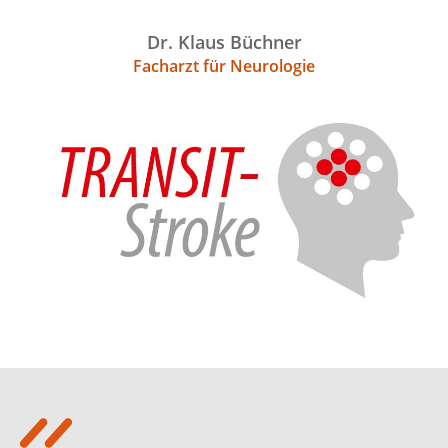
Dr. Klaus Büchner
Facharzt für Neurologie