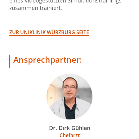
eines videogestützten Simulationstrainings
zusammen trainiert.
ZUR UNIKLINIK WÜRZBURG SEITE
Ansprechpartner:
Dr. Dirk Gühlen
Chefarzt