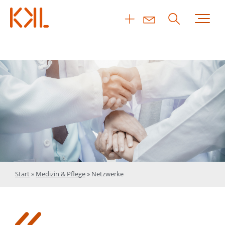
Start
»
Medizin & Pflege
»
Netzwerke