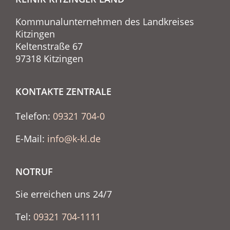
Kommunalunternehmen des Landkreises
Kitzingen
Keltenstraße 67
97318 Kitzingen
KONTAKTE ZENTRALE
Telefon:
09321 704-0
E-Mail:
info@k-kl.de
NOTRUF
Sie erreichen uns 24/7
Tel:
09321 704-1111