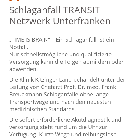
Schlaganfall TRANSIT
Netzwerk Unterfranken
„TIME IS BRAIN“ – Ein Schlaganfall ist ein
Notfall.
Nur schnellstmögliche und qualifizierte
Versorgung kann die Folgen abmildern oder
abwenden.
Die Klinik Kitzinger Land behandelt unter der
Leitung von Chefarzt Prof. Dr. med. Frank
Breuckmann Schlaganfälle ohne lange
Transportwege und nach den neuesten
medizinischen Standards.
Die sofort erforderliche Akutdiagnostik und –
versorgung steht rund um die Uhr zur
Verfügung. Kurze Wege und reibungslose