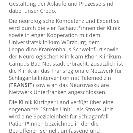
Gestaltung der Abläufe und Prozesse sind
dabei unser Credo.
Die neurologische Kompetenz und Expertise
wird durch die vier Fachärzt*innen der Klinik
sowie in enger Kooperation mit dem
Universitätsklinikum Würzburg, dem
Leopoldina-Krankenhaus Schweinfurt sowie
der Neurologischen Klinik am Rhön Klinikum
Campus Bad Neustadt erbracht. Zusätzlich ist
die Klinik an das Transregionale Netzwerk für
Schlaganfallintervention mit Telemedizin
(
TRANSIT
) sowie an das Neurovaskuläre
Netzwerk Unterfranken angeschlossen.
Die Klinik Kitzinger Land verfügt über eine
sogenannte `Stroke Unit´. Als Stroke Unit
wird eine Spezialeinheit für Schlaganfall-
Patient*innen bezeichnet, in der die
Betroffenen schnell, umfassend und