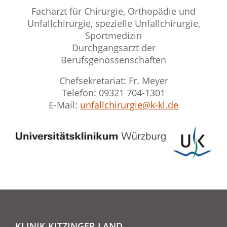
Facharzt für Chirurgie, Orthopädie und
Unfallchirurgie, spezielle Unfallchirurgie,
Sportmedizin
Durchgangsarzt der
Berufsgenossenschaften
Chefsekretariat: Fr. Meyer
Telefon: 09321 704-1301
E-Mail:
unfallchirurgie@k-kl.de
KLINIK KITZINGER LAND