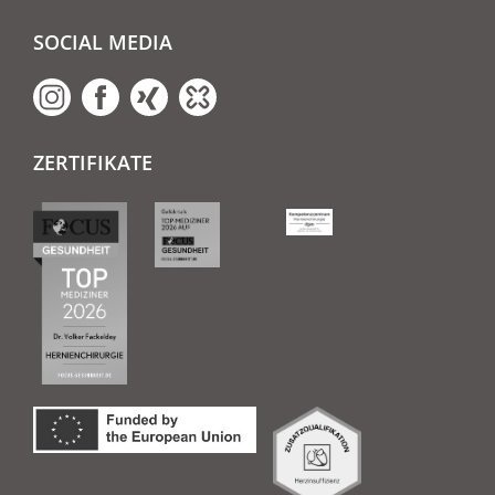
SOCIAL MEDIA
ZERTIFIKATE