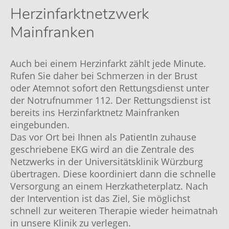
Herzinfarktnetzwerk
Mainfranken
Auch bei einem Herzinfarkt zählt jede Minute.
Rufen Sie daher bei Schmerzen in der Brust
oder Atemnot sofort den Rettungsdienst unter
der Notrufnummer 112. Der Rettungsdienst ist
bereits ins Herzinfarktnetz Mainfranken
eingebunden.
Das vor Ort bei Ihnen als PatientIn zuhause
geschriebene EKG wird an die Zentrale des
Netzwerks in der Universitätsklinik Würzburg
übertragen. Diese koordiniert dann die schnelle
Versorgung an einem Herzkatheterplatz. Nach
der Intervention ist das Ziel, Sie möglichst
schnell zur weiteren Therapie wieder heimatnah
in unsere Klinik zu verlegen.