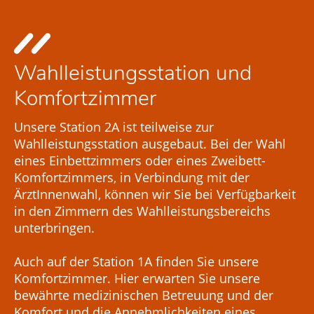
Wahlleistungsstation und
Komfortzimmer
Unsere Station 2A ist teilweise zur
Wahlleistungsstation ausgebaut. Bei der Wahl
eines Einbettzimmers oder eines Zweibett-
Komfortzimmers, in Verbindung mit der
ÄrztInnenwahl, können wir Sie bei Verfügbarkeit
in den Zimmern des Wahlleistungsbereichs
unterbringen.
Auch auf der Station 1A finden Sie unsere
Komfortzimmer. Hier erwarten Sie unsere
bewährte medizinischen Betreuung und der
Komfort und die Annehmlichkeiten eines