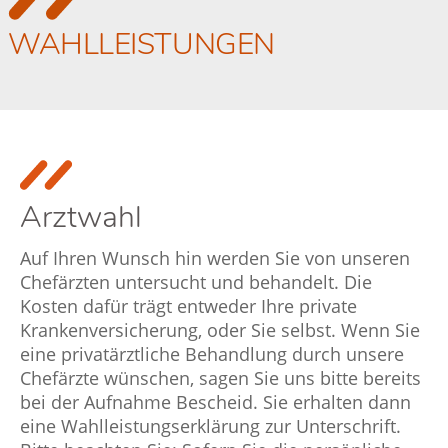
WAHLLEISTUNGEN
Arztwahl
Auf Ihren Wunsch hin werden Sie von unseren
Chefärzten untersucht und behandelt. Die
Kosten dafür trägt entweder Ihre private
Krankenversicherung, oder Sie selbst. Wenn Sie
eine privatärztliche Behandlung durch unsere
Chefärzte wünschen, sagen Sie uns bitte bereits
bei der Aufnahme Bescheid. Sie erhalten dann
eine Wahlleistungserklärung zur Unterschrift.