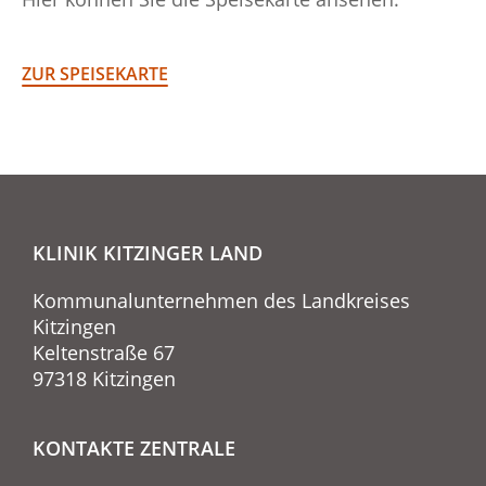
ZUR SPEISEKARTE
KLINIK KITZINGER LAND
Kommunalunternehmen des Landkreises
Kitzingen
Keltenstraße 67
97318 Kitzingen
KONTAKTE ZENTRALE