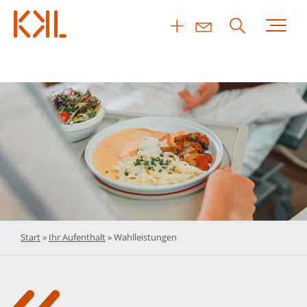
Start
»
Ihr Aufenthalt
»
Wahlleistungen