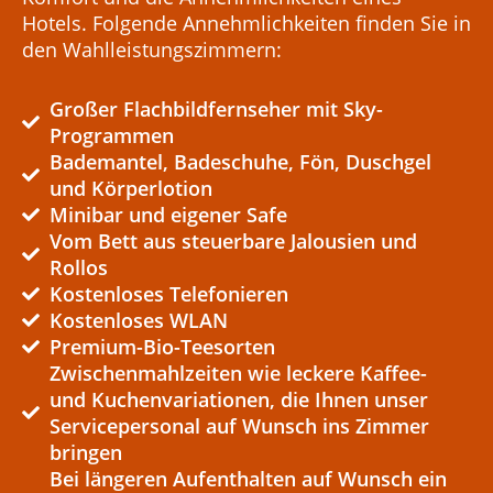
Hotels. Folgende Annehmlichkeiten finden Sie in
Großer Flachbildfernseher mit Sky-
Programmen
Bademantel, Badeschuhe, Fön, Duschgel
und Körperlotion
Minibar und eigener Safe
Vom Bett aus steuerbare Jalousien und
Rollos
Kostenloses Telefonieren
Kostenloses WLAN
Premium-Bio-Teesorten
Zwischenmahlzeiten wie leckere Kaffee-
und Kuchenvariationen, die Ihnen unser
Servicepersonal auf Wunsch ins Zimmer
bringen
Bei längeren Aufenthalten auf Wunsch ein