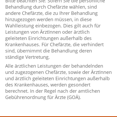
Bitte beachten Sie: Sofern Sie die persönliche
Behandlung durch Chefärzte wählen, sind
andere Chefärzte, die zu Ihrer Behandlung
hinzugezogen werden müssen, in diese
Wahlleistung einbezogen. Dies gilt auch für
Leistungen von ÄrztInnen oder ärztlich
geleiteten Einrichtungen außerhalb des
Krankenhauses. Für Chefärzte, die verhindert
sind, übernimmt die Behandlung deren
ständige Vertretung.
Alle ärztlichen Leistungen der behandelnden
und zugezogenen Chefärzte, sowie der ÄrztInnen
und ärztlich geleiteten Einrichtungen außerhalb
des Krankenhauses, werden gesondert
berechnet. In der Regel nach der amtlichen
Gebührenordnung für Ärzte (GOÄ).