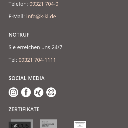
Telefon:
09321 704-0
E-Mail:
info@k-kl.de
NOTRUF
Sie erreichen uns 24/7
Tel:
09321 704-1111
SOCIAL MEDIA
ZERTIFIKATE