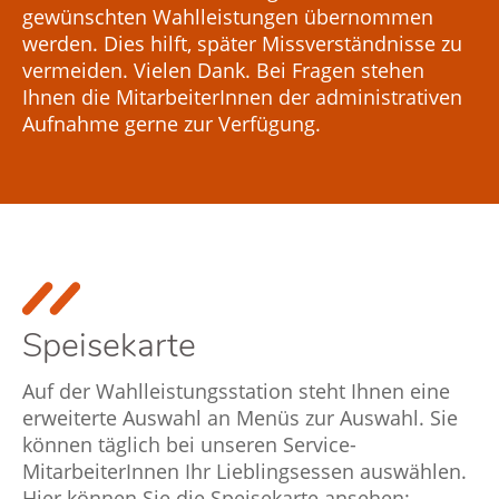
gewünschten Wahlleistungen übernommen
werden. Dies hilft, später Missverständnisse zu
vermeiden. Vielen Dank. Bei Fragen stehen
Ihnen die MitarbeiterInnen der administrativen
Speisekarte
Auf der Wahlleistungsstation steht Ihnen eine
erweiterte Auswahl an Menüs zur Auswahl. Sie
können täglich bei unseren Service-
MitarbeiterInnen Ihr Lieblingsessen auswählen.
Hier können Sie die Speisekarte ansehen: