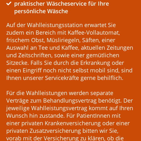
praktischer Wäscheservice für Ihre
persönliche Wäsche
Auf der Wahlleistungsstation erwartet Sie
zudem ein Bereich mit Kaffee-Vollautomat,
frischem Obst, Müsliriegeln, Säften, einer
Auswahl an Tee und Kaffee, aktuellen Zeitungen
und Zeitschriften, sowie einer gemütlichen
Sitzecke. Falls Sie durch die Erkrankung oder
einen Eingriff noch nicht selbst mobil sind, sind
Ihnen unserer Servicekräfte gerne behilflich.
Für die Wahlleistungen werden separate
Verträge zum Behandlungsvertrag benötigt. Der
jeweilige Wahlleistungsvertrag kommt auf Ihren
Wunsch hin zustande. Für PatientInnen mit
einer privaten Krankenversicherung oder einer
privaten Zusatzversicherung bitten wir Sie,
vorab mit der Versicherung zu klären, ob die