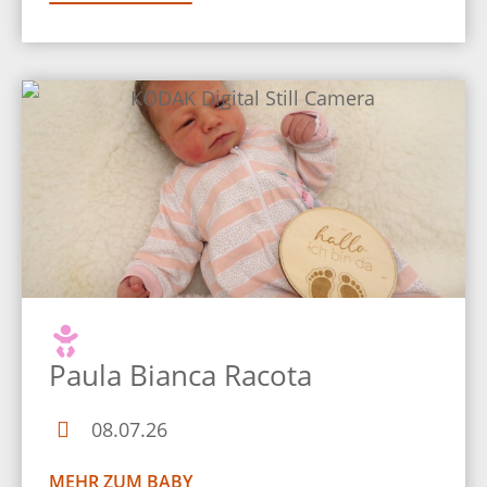
Paula Bianca Racota
08.07.26
MEHR ZUM BABY