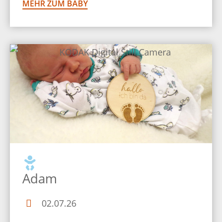
MEHR ZUM BABY
Adam
02.07.26