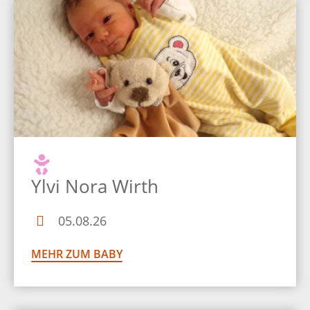
Ylvi Nora Wirth
05.08.26
MEHR ZUM BABY