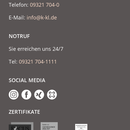
Telefon:
09321 704-0
E-Mail:
info@k-kl.de
NOTRUF
Sie erreichen uns 24/7
Tel:
09321 704-1111
SOCIAL MEDIA
ZERTIFIKATE