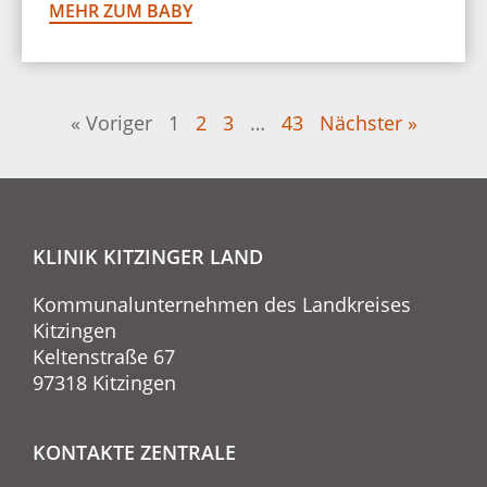
MEHR ZUM BABY
« Voriger
1
2
3
…
43
Nächster »
KLINIK KITZINGER LAND
Kommunalunternehmen des Landkreises
Kitzingen
Keltenstraße 67
97318 Kitzingen
KONTAKTE ZENTRALE