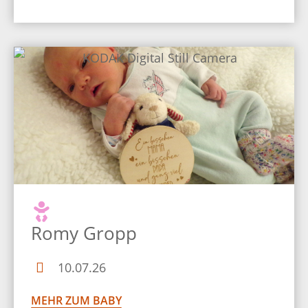
Romy Gropp
10.07.26
MEHR ZUM BABY