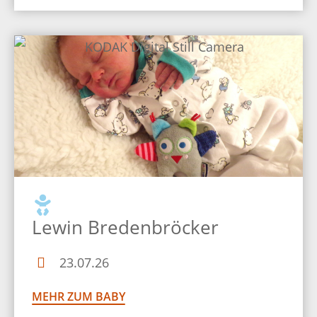
Lewin Bredenbröcker
23.07.26
MEHR ZUM BABY