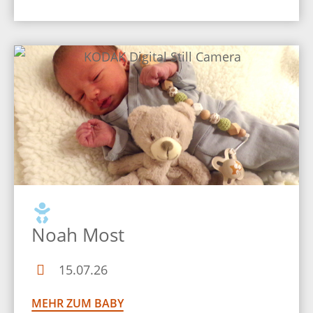
Noah Most
15.07.26
MEHR ZUM BABY