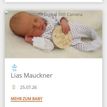
Lias Mauckner
25.07.26
MEHR ZUM BABY