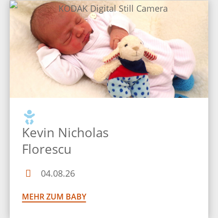
Kevin Nicholas
Florescu
04.08.26
MEHR ZUM BABY