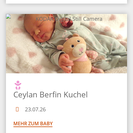
Ceylan Berfin Kuchel
23.07.26
MEHR ZUM BABY