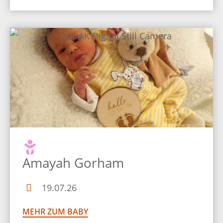
Amayah Gorham
19.07.26
MEHR ZUM BABY