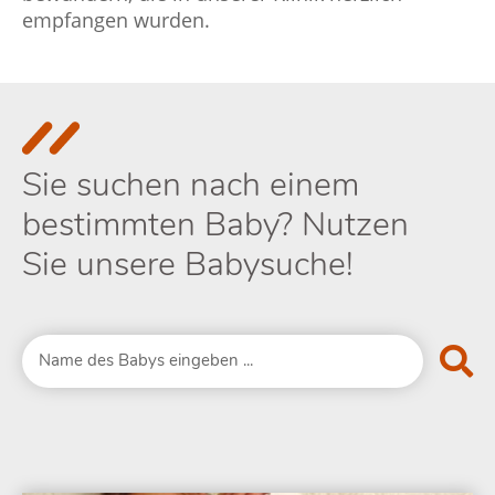
empfangen wurden.
Sie suchen nach einem
bestimmten Baby? Nutzen
Sie unsere Babysuche!