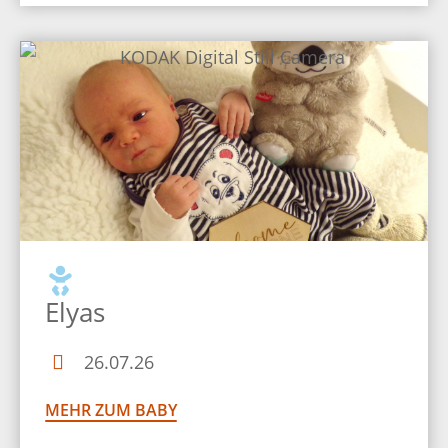
Elyas
26.07.26
MEHR ZUM BABY