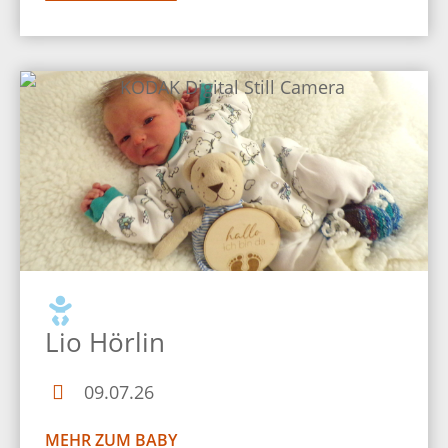
Lio Hörlin
09.07.26
MEHR ZUM BABY