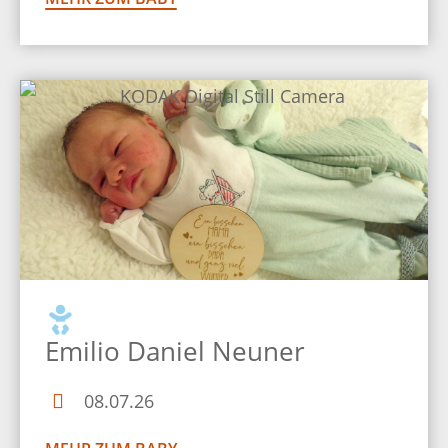
Emilio Daniel Neuner
08.07.26