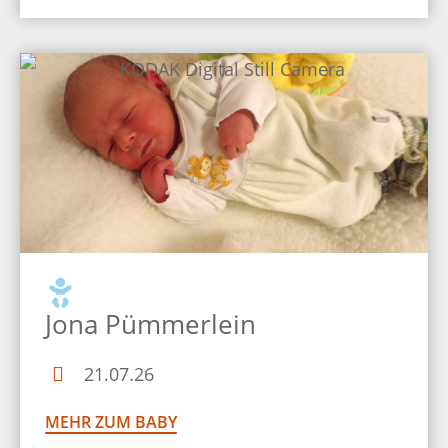
Jona Pümmerlein
21.07.26
MEHR ZUM BABY