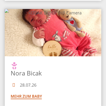
Nora Bicak
28.07.26
MEHR ZUM BABY