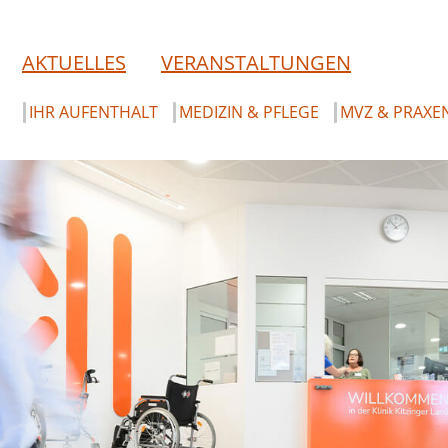
AKTUELLES
VERANSTALTUNGEN
IHR AUFENTHALT
MEDIZIN & PFLEGE
MVZ & PRAXE