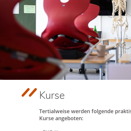
Kurse
Tertialweise werden folgende prakti
Kurse angeboten: