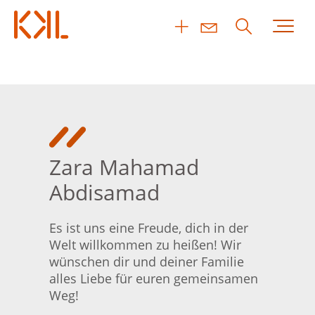
Zara Mahamad
Abdisamad
Es ist uns eine Freude, dich in der
Welt willkommen zu heißen! Wir
wünschen dir und deiner Familie
alles Liebe für euren gemeinsamen
Weg!