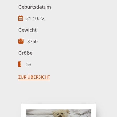
Geburtsdatum
21.10.22
Gewicht
3760
Größe
53
ZUR ÜBERSICHT