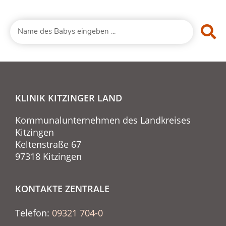
KLINIK KITZINGER LAND
Kommunalunternehmen des Landkreises
Kitzingen
Keltenstraße 67
97318 Kitzingen
KONTAKTE ZENTRALE
Telefon:
09321 704-0