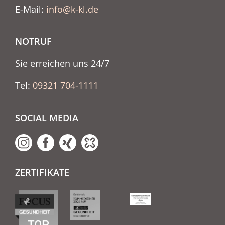
E-Mail:
info@k-kl.de
NOTRUF
Sie erreichen uns 24/7
Tel:
09321 704-1111
SOCIAL MEDIA
ZERTIFIKATE