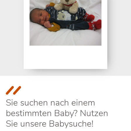
Sie suchen nach einem
bestimmten Baby? Nutzen
Sie unsere Babysuche!