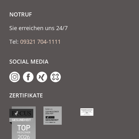
NOTRUF
Sie erreichen uns 24/7
Tel:
09321 704-1111
SOCIAL MEDIA
ZERTIFIKATE