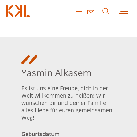
Yasmin Alkasem
Es ist uns eine Freude, dich in der
Welt willkommen zu heißen! Wir
wünschen dir und deiner Familie
alles Liebe für euren gemeinsamen
Weg!
Geburtsdatum