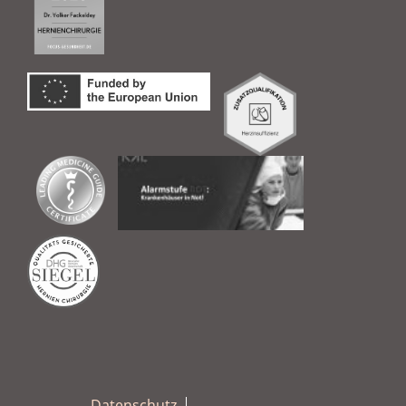
Datenschutz