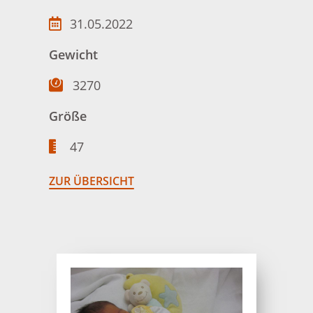
31.05.2022
Gewicht
3270
Größe
47
ZUR ÜBERSICHT