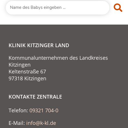
KLINIK KITZINGER LAND
Kommunalunternehmen des Landkreises
Kitzingen
Keltenstraße 67
97318 Kitzingen
KONTAKTE ZENTRALE
Telefon:
09321 704-0
E-Mail:
info@k-kl.de