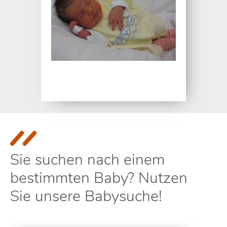
Sie suchen nach einem
bestimmten Baby? Nutzen
Sie unsere Babysuche!