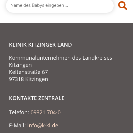
KLINIK KITZINGER LAND
Kommunalunternehmen des Landkreises
Kitzingen
Keltenstraße 67
97318 Kitzingen
KONTAKTE ZENTRALE
Telefon:
09321 704-0
E-Mail:
info@k-kl.de