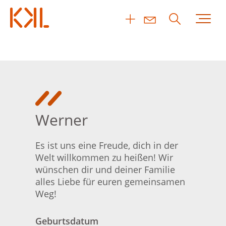
Werner
Es ist uns eine Freude, dich in der
Welt willkommen zu heißen! Wir
wünschen dir und deiner Familie
alles Liebe für euren gemeinsamen
Weg!
Geburtsdatum