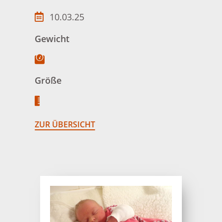
10.03.25
Gewicht
Größe
ZUR ÜBERSICHT