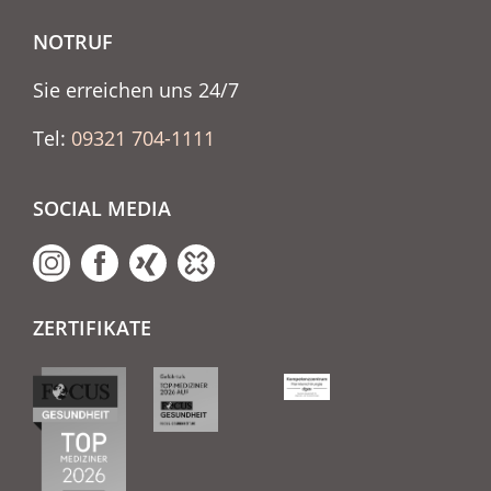
NOTRUF
Sie erreichen uns 24/7
Tel:
09321 704-1111
SOCIAL MEDIA
ZERTIFIKATE