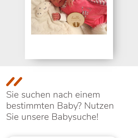
Sie suchen nach einem
bestimmten Baby? Nutzen
Sie unsere Babysuche!