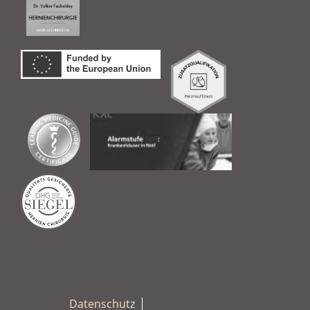
Datenschutz