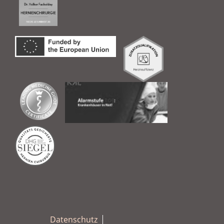
Datenschutz