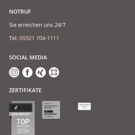
NOTRUF
Sie erreichen uns 24/7
Tel:
09321 704-1111
SOCIAL MEDIA
ZERTIFIKATE