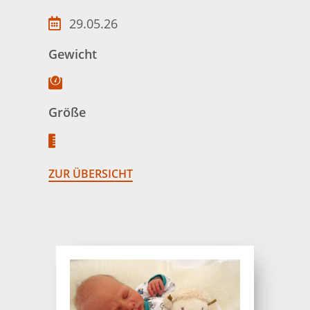
29.05.26
Gewicht
Größe
ZUR ÜBERSICHT