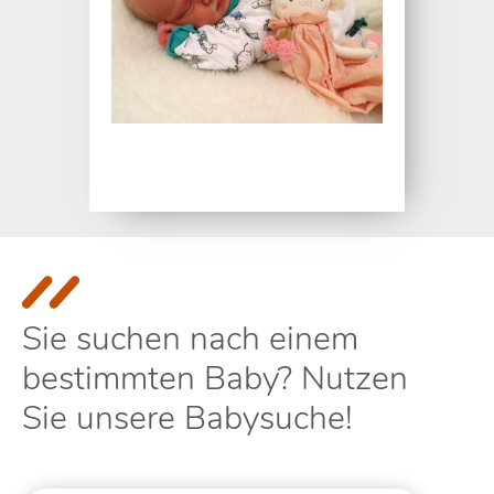
Sie suchen nach einem
bestimmten Baby? Nutzen
Sie unsere Babysuche!