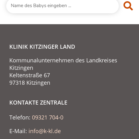
KLINIK KITZINGER LAND
Kommunalunternehmen des Landkreises
Kitzingen
Keltenstraße 67
97318 Kitzingen
KONTAKTE ZENTRALE
Telefon:
09321 704-0
E-Mail:
info@k-kl.de