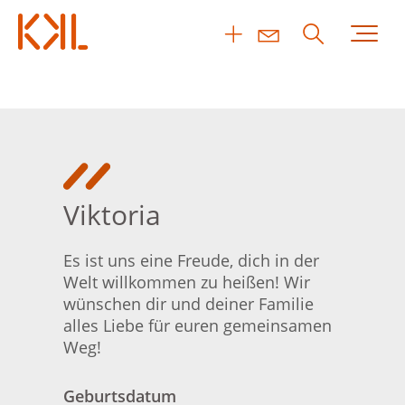
Viktoria
Es ist uns eine Freude, dich in der
Welt willkommen zu heißen! Wir
wünschen dir und deiner Familie
alles Liebe für euren gemeinsamen
Weg!
Geburtsdatum