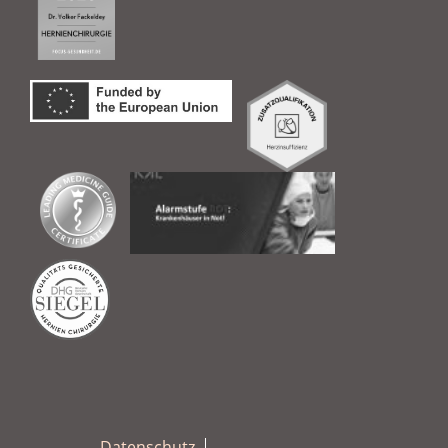
Datenschutz