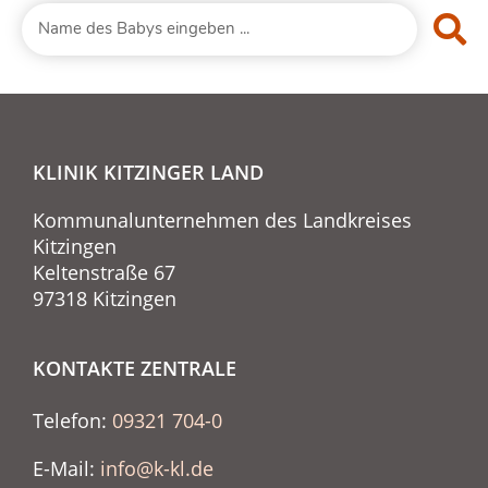
KLINIK KITZINGER LAND
Kommunalunternehmen des Landkreises
Kitzingen
Keltenstraße 67
97318 Kitzingen
KONTAKTE ZENTRALE
Telefon:
09321 704-0
E-Mail:
info@k-kl.de