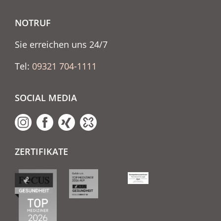
NOTRUF
Sie erreichen uns 24/7
Tel:
09321 704-1111
SOCIAL MEDIA
ZERTIFIKATE