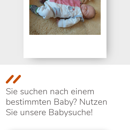
Sie suchen nach einem
bestimmten Baby? Nutzen
Sie unsere Babysuche!