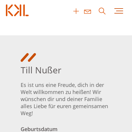
Till Nußer
Es ist uns eine Freude, dich in der
Welt willkommen zu heißen! Wir
wünschen dir und deiner Familie
alles Liebe für euren gemeinsamen
Weg!
Geburtsdatum