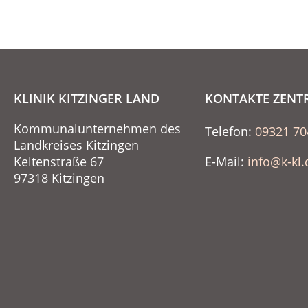
KLINIK KITZINGER LAND
KONTAKTE ZENT
Kommunalunternehmen des
Telefon:
09321 70
Landkreises Kitzingen
Keltenstraße 67
E-Mail:
info@k-kl.
97318 Kitzingen