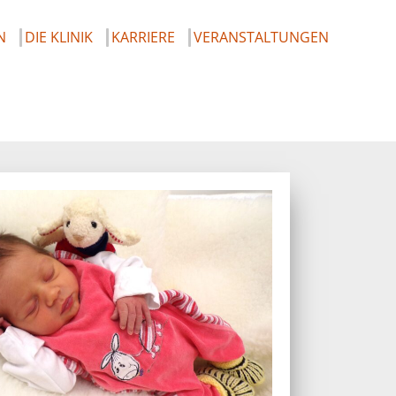
N
DIE KLINIK
KARRIERE
VERANSTALTUNGEN