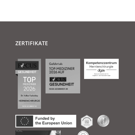
ZERTIFIKATE