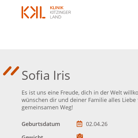
Sofia Iris
Es ist uns eine Freude, dich in der Welt wil
wünschen dir und deiner Familie alles Liebe 
gemeinsamen Weg!
Geburtsdatum
02.04.26
Gewicht