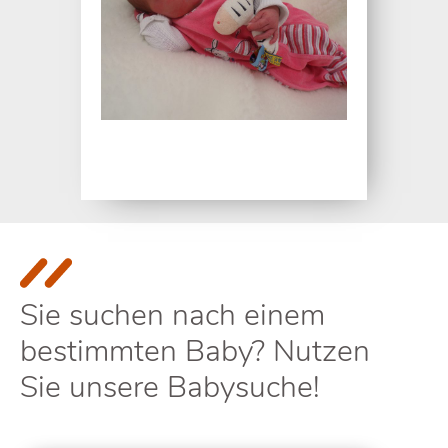
Sie suchen nach einem
bestimmten Baby? Nutzen
Sie unsere Babysuche!