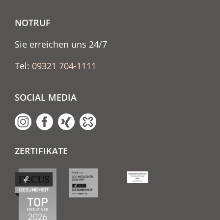
NOTRUF
Sie erreichen uns 24/7
Tel:
09321 704-1111
SOCIAL MEDIA
ZERTIFIKATE