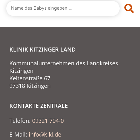
KLINIK KITZINGER LAND
Kommunalunternehmen des Landkreises
Kitzingen
Keltenstraße 67
97318 Kitzingen
KONTAKTE ZENTRALE
Telefon:
09321 704-0
E-Mail:
info@k-kl.de