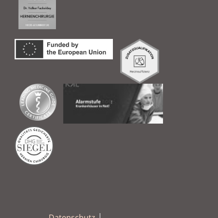
Datenschutz