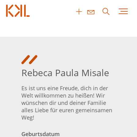
Rebeca Paula Misale
Es ist uns eine Freude, dich in der
Welt willkommen zu heißen! Wir
wünschen dir und deiner Familie
alles Liebe für euren gemeinsamen
Weg!
Geburtsdatum