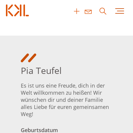
Pia Teufel
Es ist uns eine Freude, dich in der
Welt willkommen zu heißen! Wir
wünschen dir und deiner Familie
alles Liebe für euren gemeinsamen
Weg!
Geburtsdatum