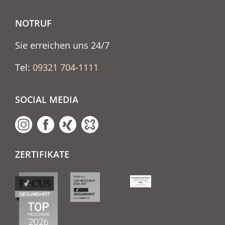
NOTRUF
Sie erreichen uns 24/7
Tel:
09321 704-1111
SOCIAL MEDIA
ZERTIFIKATE