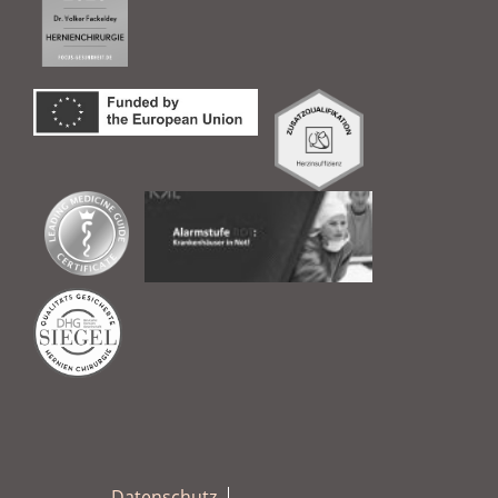
Datenschutz