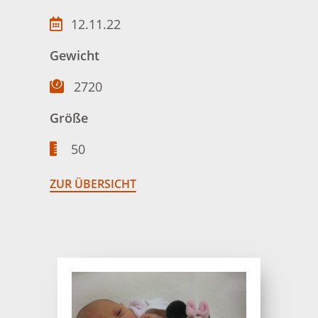
12.11.22
Gewicht
2720
Größe
50
ZUR ÜBERSICHT