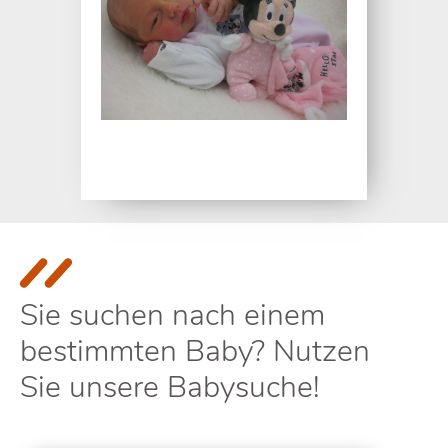
Sie suchen nach einem
bestimmten Baby? Nutzen
Sie unsere Babysuche!