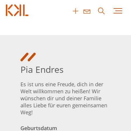
Pia Endres
Es ist uns eine Freude, dich in der
Welt willkommen zu heißen! Wir
wünschen dir und deiner Familie
alles Liebe für euren gemeinsamen
Weg!
Geburtsdatum