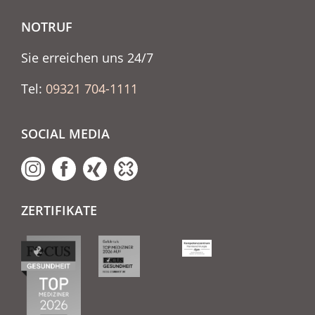
NOTRUF
Sie erreichen uns 24/7
Tel:
09321 704-1111
SOCIAL MEDIA
ZERTIFIKATE