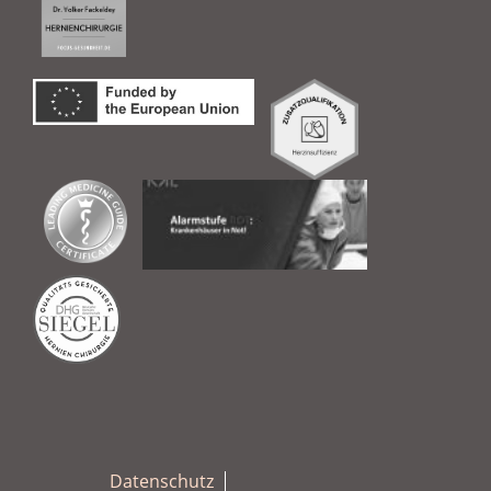
Datenschutz