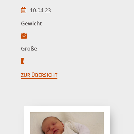
10.04.23
Gewicht
Größe
ZUR ÜBERSICHT