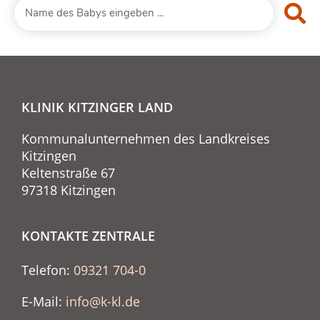
KLINIK KITZINGER LAND
Kommunalunternehmen des Landkreises
Kitzingen
Keltenstraße 67
97318 Kitzingen
KONTAKTE ZENTRALE
Telefon:
09321 704-0
E-Mail:
info@k-kl.de