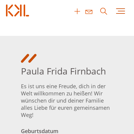
Paula Frida Firnbach
Es ist uns eine Freude, dich in der
Welt willkommen zu heißen! Wir
wünschen dir und deiner Familie
alles Liebe für euren gemeinsamen
Weg!
Geburtsdatum