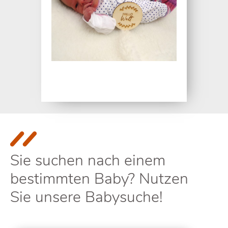
Sie suchen nach einem
bestimmten Baby? Nutzen
Sie unsere Babysuche!