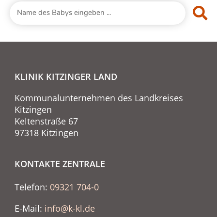
KLINIK KITZINGER LAND
Kommunalunternehmen des Landkreises
Kitzingen
Keltenstraße 67
97318 Kitzingen
KONTAKTE ZENTRALE
Telefon:
09321 704-0
E-Mail:
info@k-kl.de