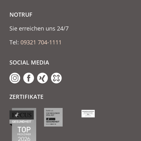
NOTRUF
Sie erreichen uns 24/7
Tel:
09321 704-1111
SOCIAL MEDIA
ZERTIFIKATE