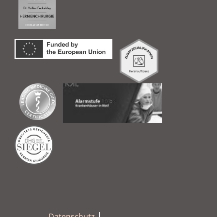
Datenschutz