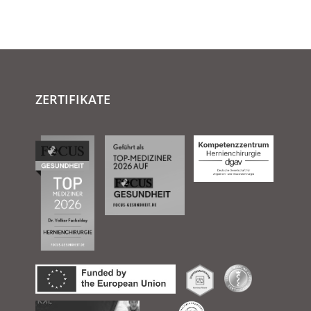
ZERTIFIKATE