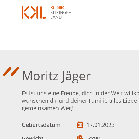
Moritz Jäger
Es ist uns eine Freude, dich in der Welt wil
wünschen dir und deiner Familie alles Liebe 
gemeinsamen Weg!
Geburtsdatum
17.01.2023
Gewicht
3890