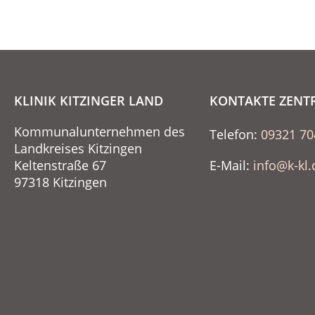
KLINIK KITZINGER LAND
KONTAKTE ZENT
Kommunalunternehmen des
Telefon:
09321 70
Landkreises Kitzingen
Keltenstraße 67
E-Mail:
info@k-kl.
97318 Kitzingen