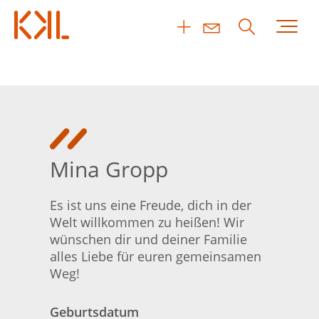
Mina Gropp
Es ist uns eine Freude, dich in der
Welt willkommen zu heißen! Wir
wünschen dir und deiner Familie
alles Liebe für euren gemeinsamen
Weg!
Geburtsdatum