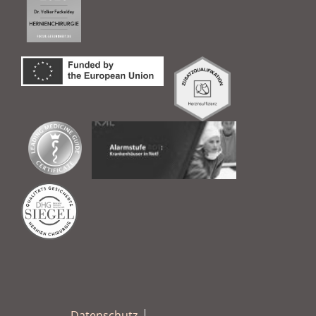
Datenschutz