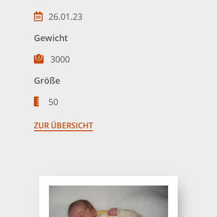
26.01.23
Gewicht
3000
Größe
50
ZUR ÜBERSICHT