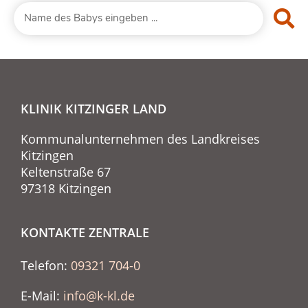
KLINIK KITZINGER LAND
Kommunalunternehmen des Landkreises
Kitzingen
Keltenstraße 67
97318 Kitzingen
KONTAKTE ZENTRALE
Telefon:
09321 704-0
E-Mail:
info@k-kl.de