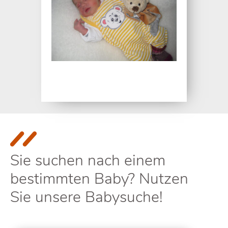
Sie suchen nach einem
bestimmten Baby? Nutzen
Sie unsere Babysuche!