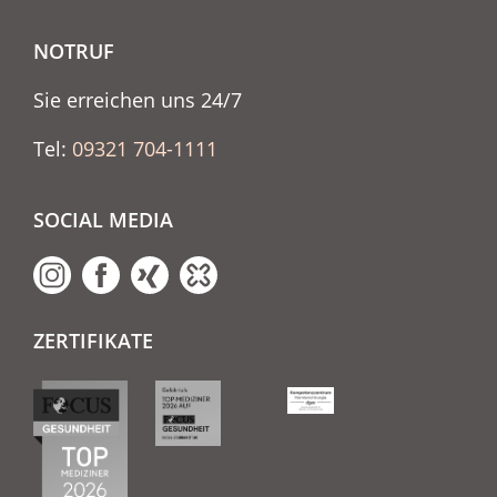
NOTRUF
Sie erreichen uns 24/7
Tel:
09321 704-1111
SOCIAL MEDIA
ZERTIFIKATE