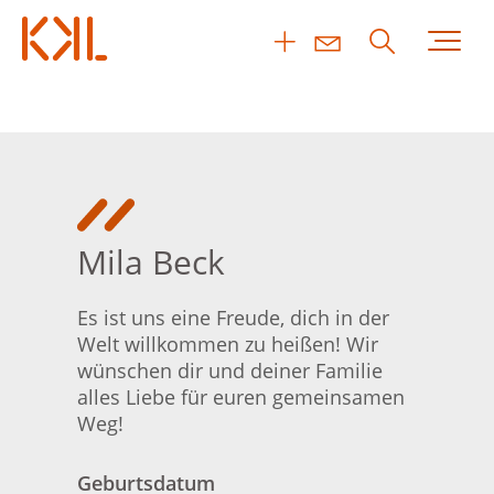
Mila Beck
Es ist uns eine Freude, dich in der
Welt willkommen zu heißen! Wir
wünschen dir und deiner Familie
alles Liebe für euren gemeinsamen
Weg!
Geburtsdatum