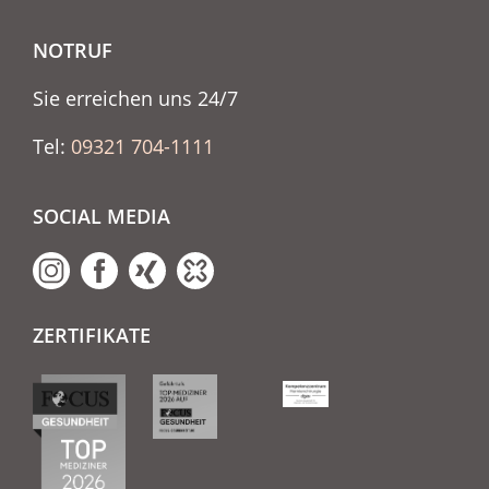
NOTRUF
Sie erreichen uns 24/7
Tel:
09321 704-1111
SOCIAL MEDIA
ZERTIFIKATE