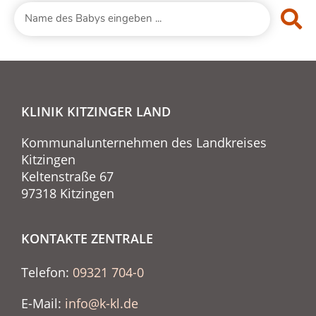
KLINIK KITZINGER LAND
Kommunalunternehmen des Landkreises
Kitzingen
Keltenstraße 67
97318 Kitzingen
KONTAKTE ZENTRALE
Telefon:
09321 704-0
E-Mail:
info@k-kl.de