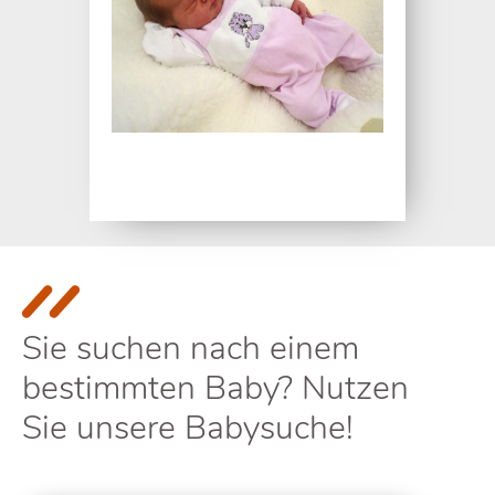
Sie suchen nach einem
bestimmten Baby? Nutzen
Sie unsere Babysuche!