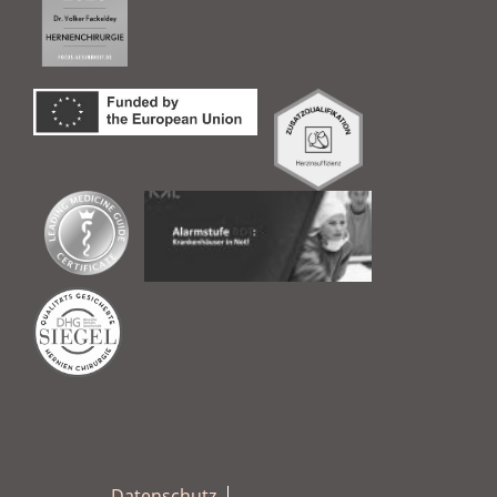
Datenschutz