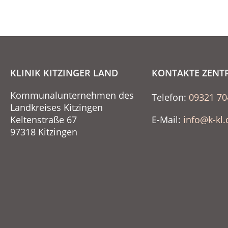
KLINIK KITZINGER LAND
KONTAKTE ZENT
Kommunalunternehmen des
Telefon:
09321 70
Landkreises Kitzingen
Keltenstraße 67
E-Mail:
info@k-kl.
97318 Kitzingen