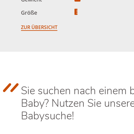
Größe
ZUR ÜBERSICHT
Sie suchen nach einem 
Baby? Nutzen Sie unser
Babysuche!