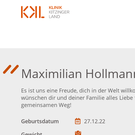
Maximilian Hollman
Es ist uns eine Freude, dich in der Welt wil
wünschen dir und deiner Familie alles Liebe 
gemeinsamen Weg!
Geburtsdatum
27.12.22
Gewicht