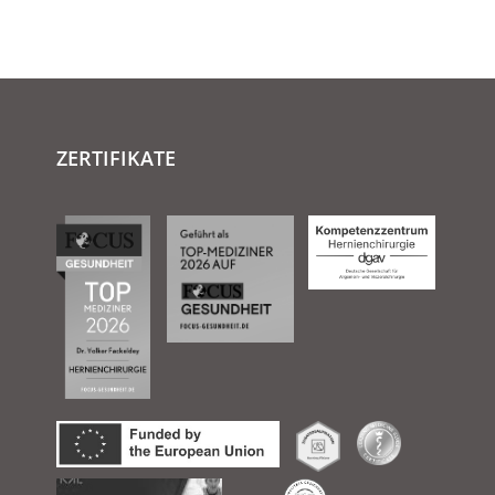
ZERTIFIKATE