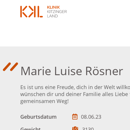
Marie Luise Rösner
Es ist uns eine Freude, dich in der Welt wil
wünschen dir und deiner Familie alles Liebe 
gemeinsamen Weg!
Geburtsdatum
08.06.23
Gewicht
3130