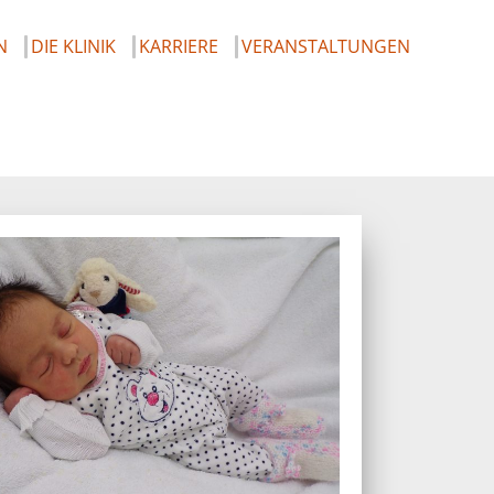
N
DIE KLINIK
KARRIERE
VERANSTALTUNGEN