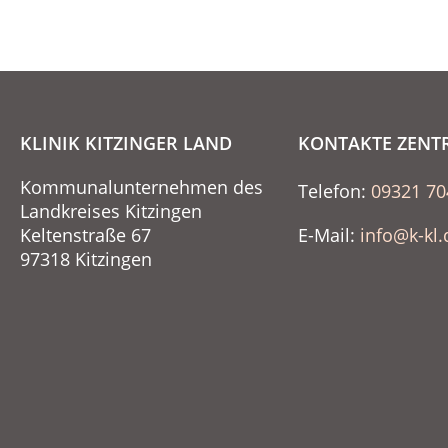
KLINIK KITZINGER LAND
KONTAKTE ZENT
Kommunalunternehmen des
Telefon:
09321 70
Landkreises Kitzingen
Keltenstraße 67
E-Mail:
info@k-kl.
97318 Kitzingen