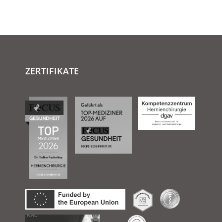
ZERTIFIKATE