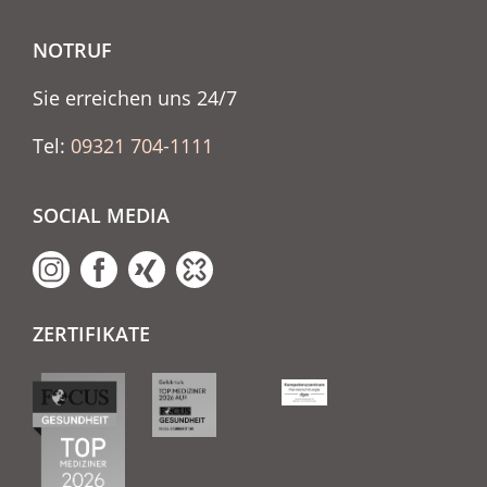
NOTRUF
Sie erreichen uns 24/7
Tel:
09321 704-1111
SOCIAL MEDIA
ZERTIFIKATE