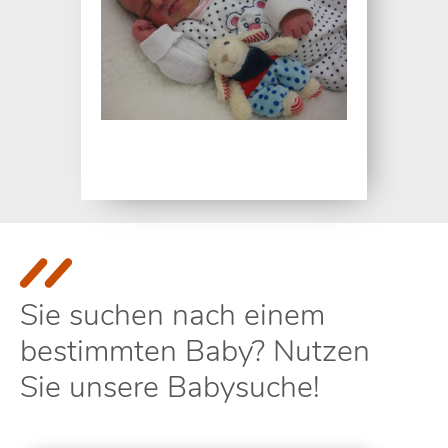
Sie suchen nach einem
bestimmten Baby? Nutzen
Sie unsere Babysuche!