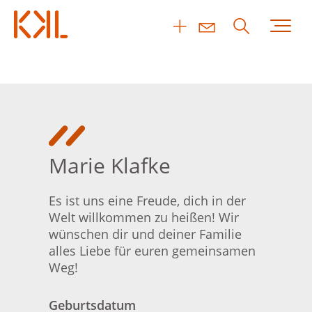
Marie Klafke
Es ist uns eine Freude, dich in der
Welt willkommen zu heißen! Wir
wünschen dir und deiner Familie
alles Liebe für euren gemeinsamen
Weg!
Geburtsdatum