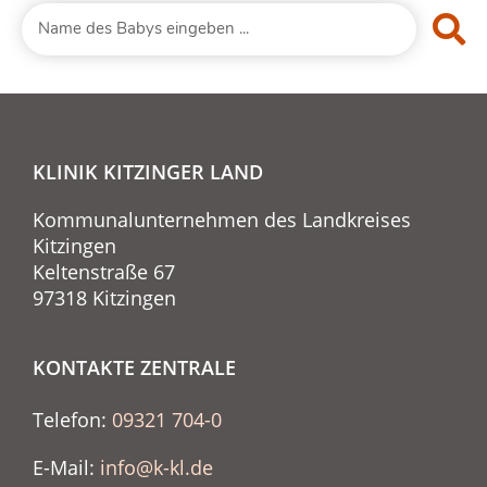
KLINIK KITZINGER LAND
Kommunalunternehmen des Landkreises
Kitzingen
Keltenstraße 67
97318 Kitzingen
KONTAKTE ZENTRALE
Telefon:
09321 704-0
E-Mail:
info@k-kl.de