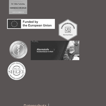
Datenschutz