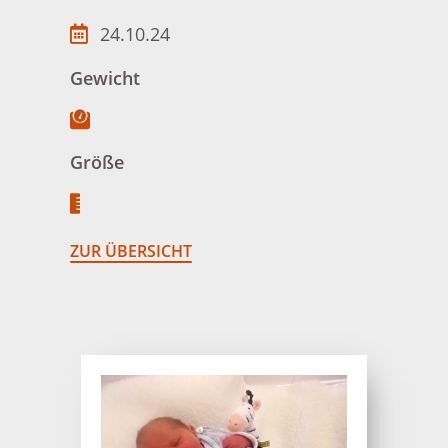
24.10.24
Gewicht
Größe
ZUR ÜBERSICHT