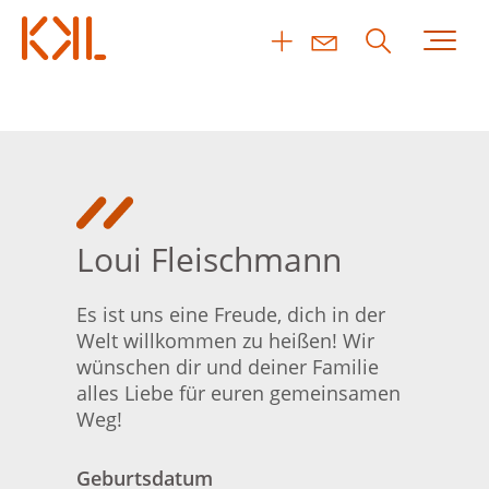
Loui Fleischmann
Es ist uns eine Freude, dich in der
Welt willkommen zu heißen! Wir
wünschen dir und deiner Familie
alles Liebe für euren gemeinsamen
Weg!
Geburtsdatum