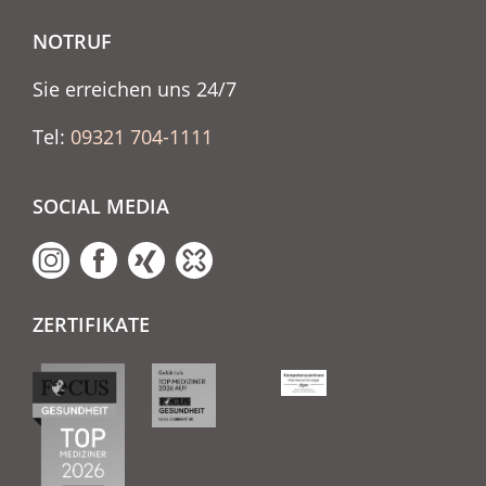
NOTRUF
Sie erreichen uns 24/7
Tel:
09321 704-1111
SOCIAL MEDIA
ZERTIFIKATE