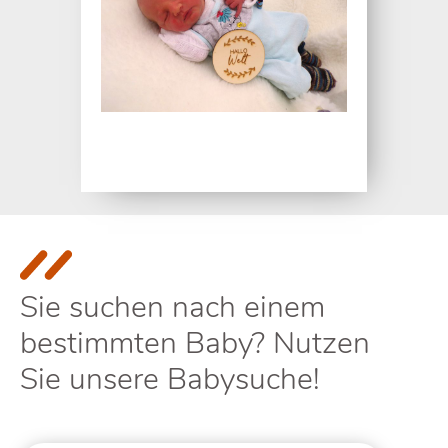
Sie suchen nach einem
bestimmten Baby? Nutzen
Sie unsere Babysuche!