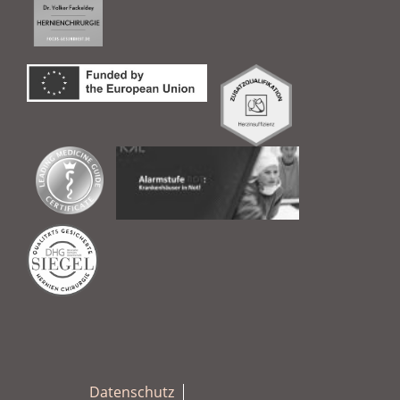
Datenschutz