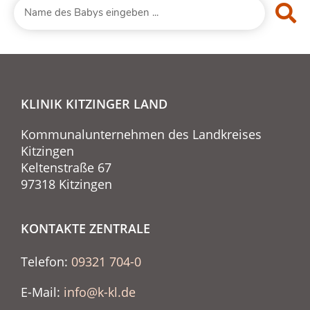
KLINIK KITZINGER LAND
Kommunalunternehmen des Landkreises
Kitzingen
Keltenstraße 67
97318 Kitzingen
KONTAKTE ZENTRALE
Telefon:
09321 704-0
E-Mail:
info@k-kl.de