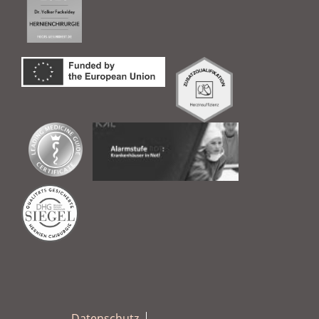
Datenschutz