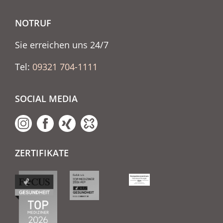
NOTRUF
Sie erreichen uns 24/7
Tel:
09321 704-1111
SOCIAL MEDIA
ZERTIFIKATE