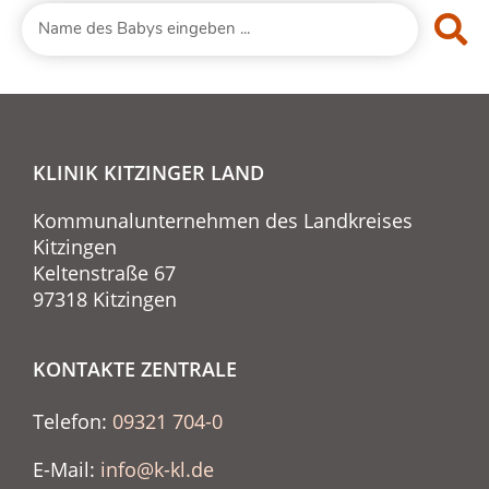
KLINIK KITZINGER LAND
Kommunalunternehmen des Landkreises
Kitzingen
Keltenstraße 67
97318 Kitzingen
KONTAKTE ZENTRALE
Telefon:
09321 704-0
E-Mail:
info@k-kl.de