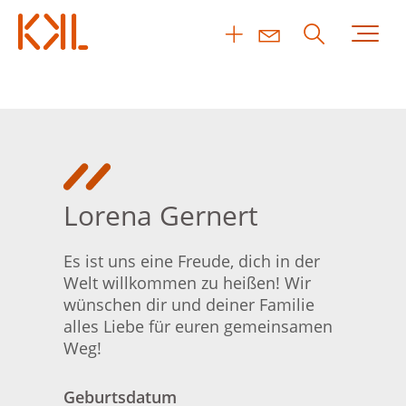
Lorena Gernert
Es ist uns eine Freude, dich in der
Welt willkommen zu heißen! Wir
wünschen dir und deiner Familie
alles Liebe für euren gemeinsamen
Weg!
Geburtsdatum