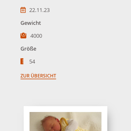
22.11.23
Gewicht
4000
Größe
54
ZUR ÜBERSICHT