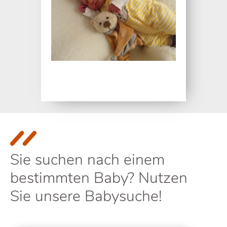
Sie suchen nach einem
bestimmten Baby? Nutzen
Sie unsere Babysuche!