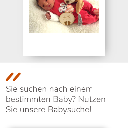
Sie suchen nach einem
bestimmten Baby? Nutzen
Sie unsere Babysuche!