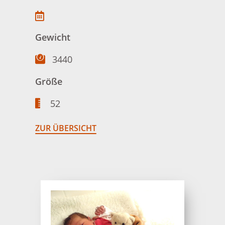
Gewicht
3440
Größe
52
ZUR ÜBERSICHT