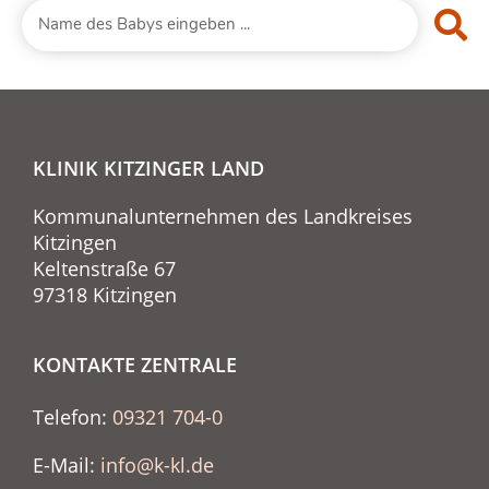
KLINIK KITZINGER LAND
Kommunalunternehmen des Landkreises
Kitzingen
Keltenstraße 67
97318 Kitzingen
KONTAKTE ZENTRALE
Telefon:
09321 704-0
E-Mail:
info@k-kl.de