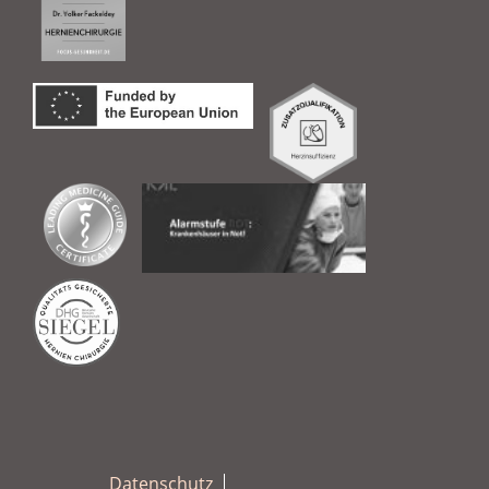
Datenschutz