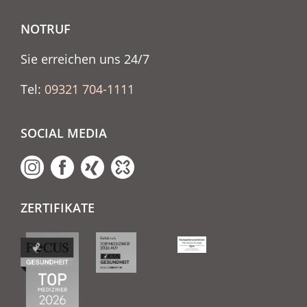
NOTRUF
Sie erreichen uns 24/7
Tel:
09321 704-1111
SOCIAL MEDIA
ZERTIFIKATE