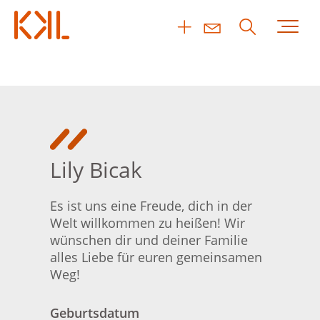
Lily Bicak
Es ist uns eine Freude, dich in der
Welt willkommen zu heißen! Wir
wünschen dir und deiner Familie
alles Liebe für euren gemeinsamen
Weg!
Geburtsdatum