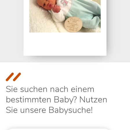
Sie suchen nach einem
bestimmten Baby? Nutzen
Sie unsere Babysuche!