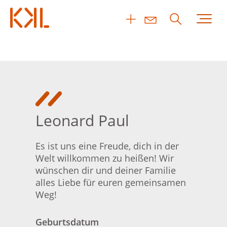
Leonard Paul
Es ist uns eine Freude, dich in der
Welt willkommen zu heißen! Wir
wünschen dir und deiner Familie
alles Liebe für euren gemeinsamen
Weg!
Geburtsdatum