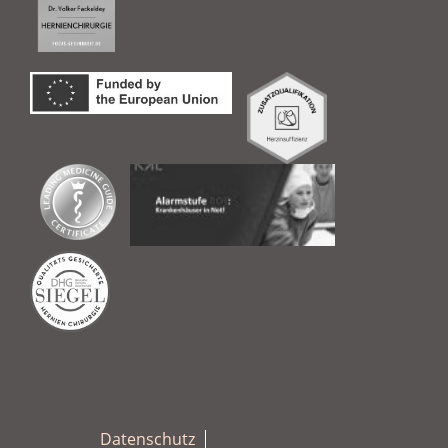
Datenschutz