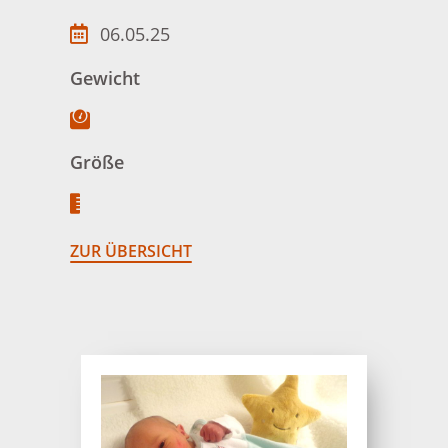
06.05.25
Gewicht
Größe
ZUR ÜBERSICHT