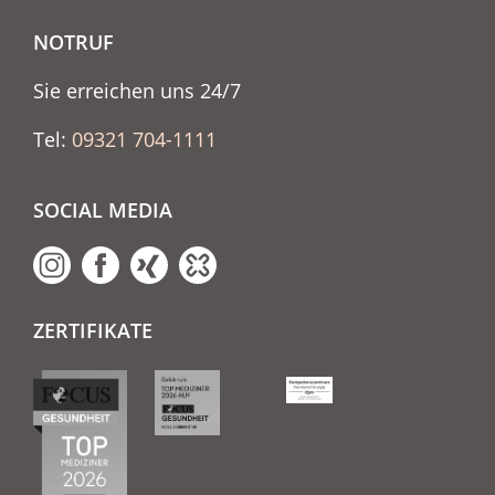
NOTRUF
Sie erreichen uns 24/7
Tel:
09321 704-1111
SOCIAL MEDIA
ZERTIFIKATE