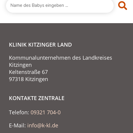
KLINIK KITZINGER LAND
Kommunalunternehmen des Landkreises
Kitzingen
Keltenstraße 67
97318 Kitzingen
KONTAKTE ZENTRALE
Telefon:
09321 704-0
E-Mail:
info@k-kl.de