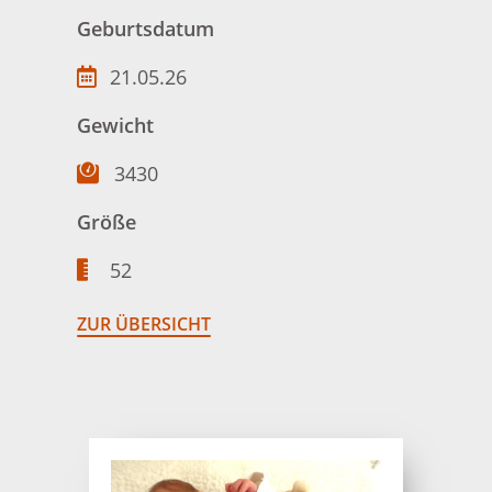
Geburtsdatum
21.05.26
Gewicht
3430
Größe
52
ZUR ÜBERSICHT