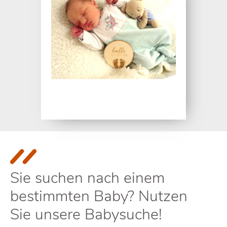
Sie suchen nach einem
bestimmten Baby? Nutzen
Sie unsere Babysuche!