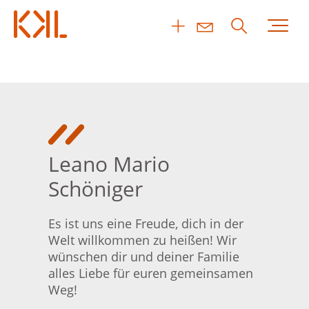
Leano Mario
Schöniger
Es ist uns eine Freude, dich in der
Welt willkommen zu heißen! Wir
wünschen dir und deiner Familie
alles Liebe für euren gemeinsamen
Weg!