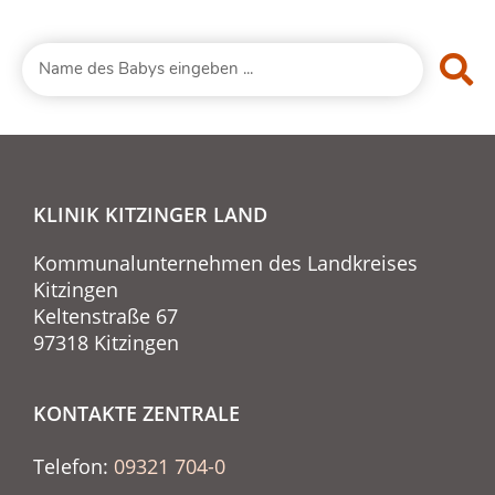
KLINIK KITZINGER LAND
Kommunalunternehmen des Landkreises
Kitzingen
Keltenstraße 67
97318 Kitzingen
KONTAKTE ZENTRALE
Telefon:
09321 704-0