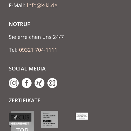
E-Mail:
info@k-kl.de
NOTRUF
Sie erreichen uns 24/7
Tel:
09321 704-1111
SOCIAL MEDIA
ZERTIFIKATE