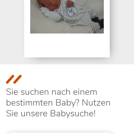
Sie suchen nach einem
bestimmten Baby? Nutzen
Sie unsere Babysuche!