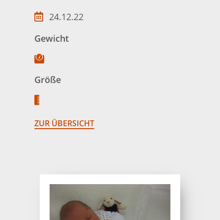
24.12.22
Gewicht
Größe
ZUR ÜBERSICHT