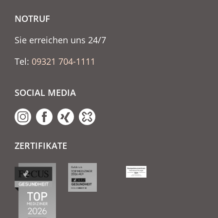
NOTRUF
Sie erreichen uns 24/7
Tel:
09321 704-1111
SOCIAL MEDIA
ZERTIFIKATE