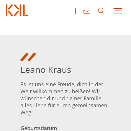
Leano Kraus
Es ist uns eine Freude, dich in der
Welt willkommen zu heißen! Wir
wünschen dir und deiner Familie
alles Liebe für euren gemeinsamen
Weg!
Geburtsdatum