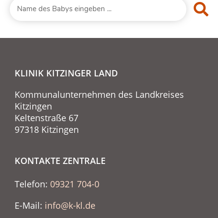
KLINIK KITZINGER LAND
Kommunalunternehmen des Landkreises
Kitzingen
Keltenstraße 67
97318 Kitzingen
KONTAKTE ZENTRALE
Telefon:
09321 704-0
E-Mail:
info@k-kl.de