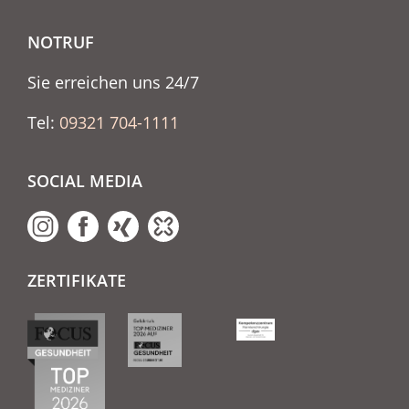
NOTRUF
Sie erreichen uns 24/7
Tel:
09321 704-1111
SOCIAL MEDIA
ZERTIFIKATE