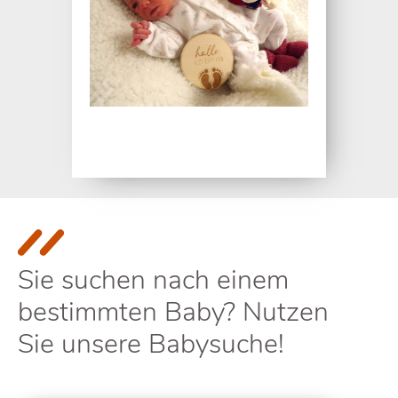
Sie suchen nach einem
bestimmten Baby? Nutzen
Sie unsere Babysuche!