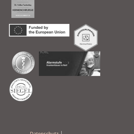
Datenschutz