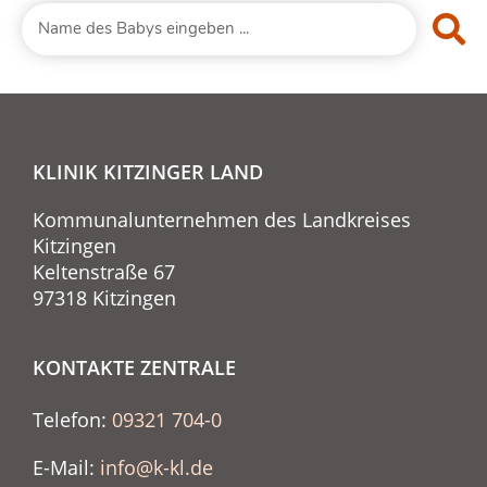
KLINIK KITZINGER LAND
Kommunalunternehmen des Landkreises
Kitzingen
Keltenstraße 67
97318 Kitzingen
KONTAKTE ZENTRALE
Telefon:
09321 704-0
E-Mail:
info@k-kl.de