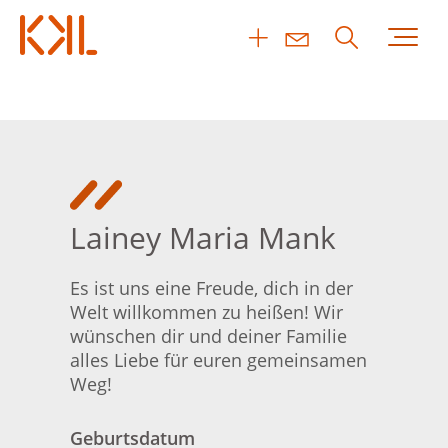
Lainey Maria Mank
Es ist uns eine Freude, dich in der
Welt willkommen zu heißen! Wir
wünschen dir und deiner Familie
alles Liebe für euren gemeinsamen
Weg!
Geburtsdatum