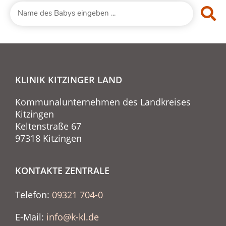
KLINIK KITZINGER LAND
Kommunalunternehmen des Landkreises
Kitzingen
Keltenstraße 67
97318 Kitzingen
KONTAKTE ZENTRALE
Telefon:
09321 704-0
E-Mail:
info@k-kl.de