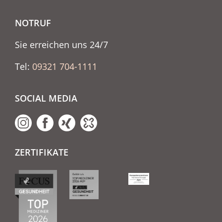
NOTRUF
Sie erreichen uns 24/7
Tel:
09321 704-1111
SOCIAL MEDIA
ZERTIFIKATE