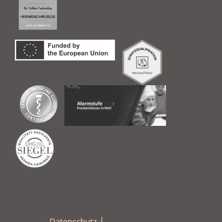
Datenschutz