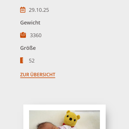
29.10.25
Gewicht
3360
Größe
52
ZUR ÜBERSICHT