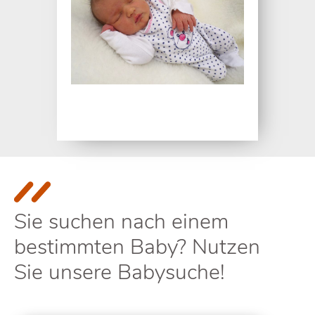
Sie suchen nach einem
bestimmten Baby? Nutzen
Sie unsere Babysuche!