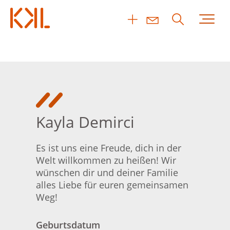
Kayla Demirci
Es ist uns eine Freude, dich in der
Welt willkommen zu heißen! Wir
wünschen dir und deiner Familie
alles Liebe für euren gemeinsamen
Weg!
Geburtsdatum