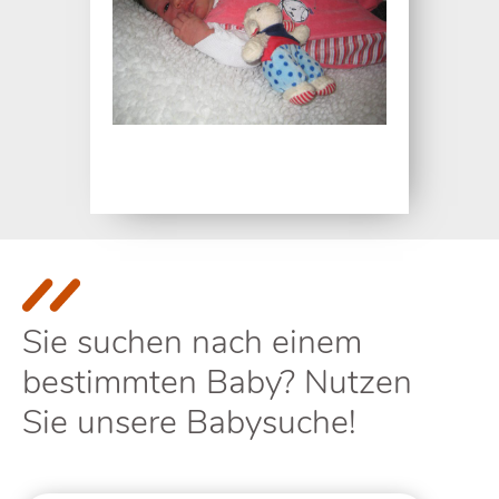
Sie suchen nach einem
bestimmten Baby? Nutzen
Sie unsere Babysuche!