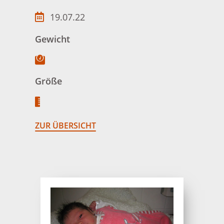
19.07.22
Gewicht
Größe
ZUR ÜBERSICHT