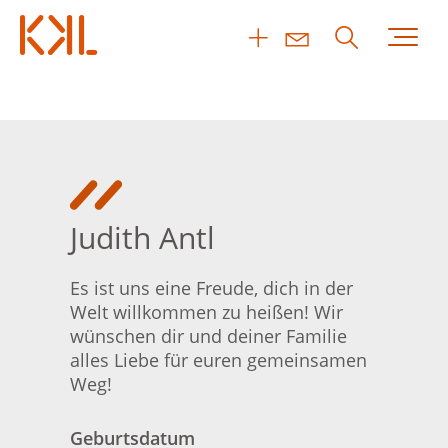
Judith Antl
Es ist uns eine Freude, dich in der
Welt willkommen zu heißen! Wir
wünschen dir und deiner Familie
alles Liebe für euren gemeinsamen
Weg!
Geburtsdatum