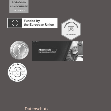
Datenschutz