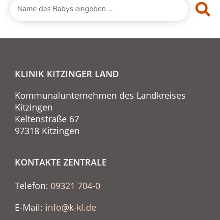
KLINIK KITZINGER LAND
Kommunalunternehmen des Landkreises
Kitzingen
Keltenstraße 67
97318 Kitzingen
KONTAKTE ZENTRALE
Telefon:
09321 704-0
E-Mail:
info@k-kl.de