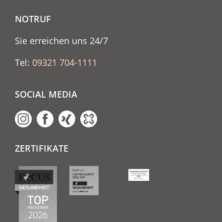
NOTRUF
Sie erreichen uns 24/7
Tel:
09321 704-1111
SOCIAL MEDIA
ZERTIFIKATE