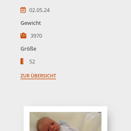
02.05.24
Gewicht
3970
Größe
52
ZUR ÜBERSICHT