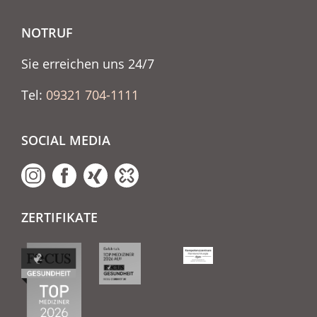
NOTRUF
Sie erreichen uns 24/7
Tel:
09321 704-1111
SOCIAL MEDIA
ZERTIFIKATE