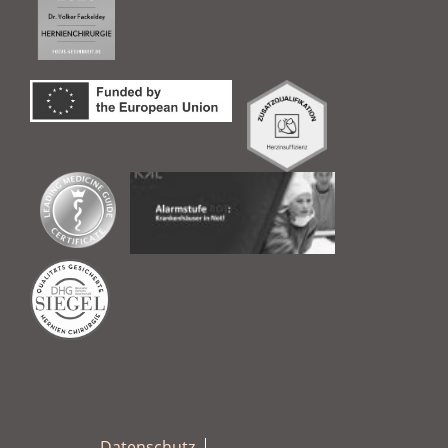
Datenschutz