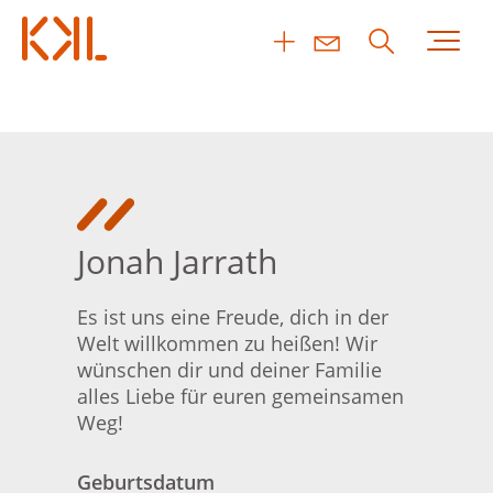
Jonah Jarrath
Es ist uns eine Freude, dich in der
Welt willkommen zu heißen! Wir
wünschen dir und deiner Familie
alles Liebe für euren gemeinsamen
Weg!
Geburtsdatum