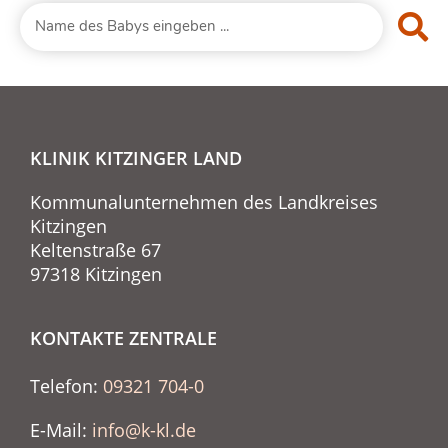
KLINIK KITZINGER LAND
Kommunalunternehmen des Landkreises
Kitzingen
Keltenstraße 67
97318 Kitzingen
KONTAKTE ZENTRALE
Telefon:
09321 704-0
E-Mail:
info@k-kl.de