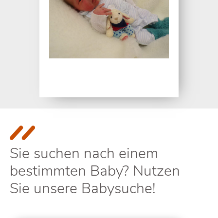
Sie suchen nach einem
bestimmten Baby? Nutzen
Sie unsere Babysuche!