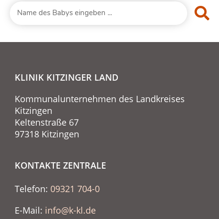
KLINIK KITZINGER LAND
Kommunalunternehmen des Landkreises
Kitzingen
Keltenstraße 67
97318 Kitzingen
KONTAKTE ZENTRALE
Telefon:
09321 704-0
E-Mail:
info@k-kl.de