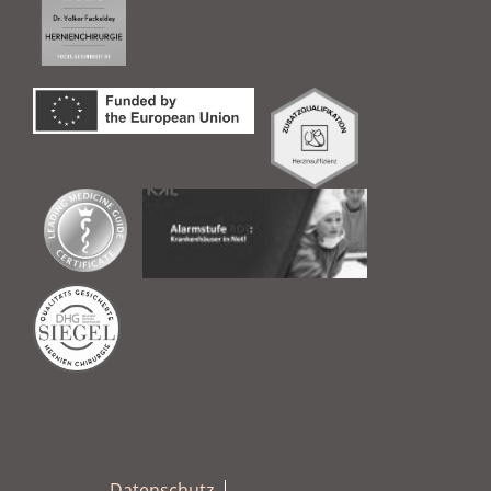
Datenschutz