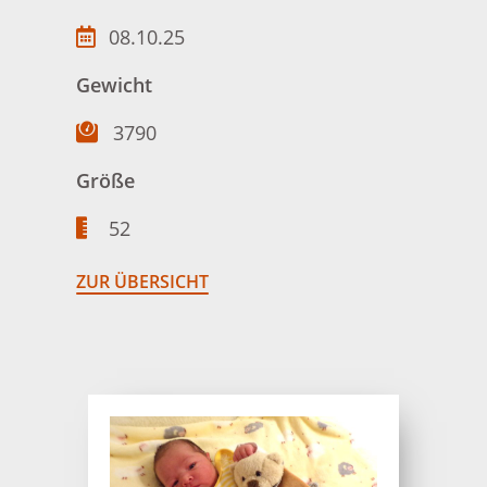
08.10.25
Gewicht
3790
Größe
52
ZUR ÜBERSICHT