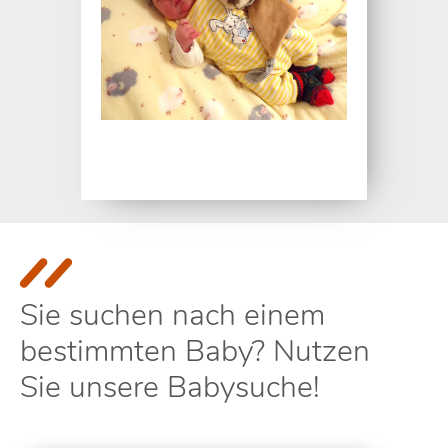
Sie suchen nach einem
bestimmten Baby? Nutzen
Sie unsere Babysuche!