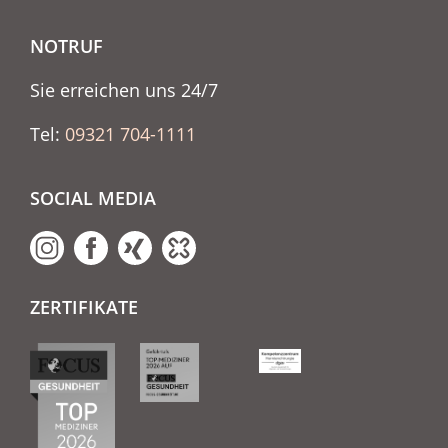
NOTRUF
Sie erreichen uns 24/7
Tel:
09321 704-1111
SOCIAL MEDIA
ZERTIFIKATE