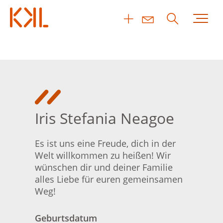
Iris Stefania Neagoe
Es ist uns eine Freude, dich in der
Welt willkommen zu heißen! Wir
wünschen dir und deiner Familie
alles Liebe für euren gemeinsamen
Weg!
Geburtsdatum