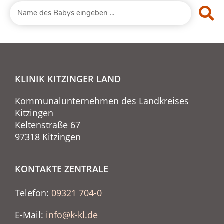
KLINIK KITZINGER LAND
Kommunalunternehmen des Landkreises
Kitzingen
Keltenstraße 67
97318 Kitzingen
KONTAKTE ZENTRALE
Telefon:
09321 704-0
E-Mail:
info@k-kl.de