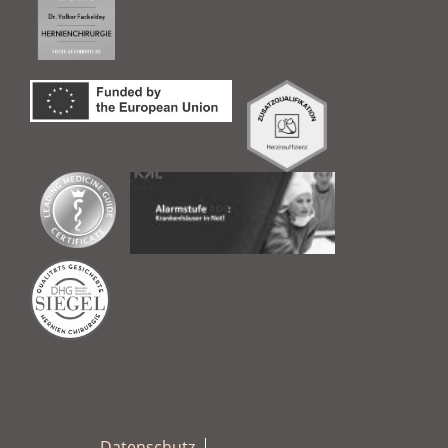
Datenschutz