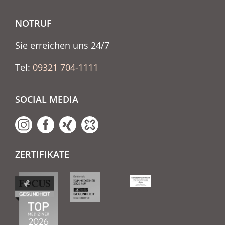
NOTRUF
Sie erreichen uns 24/7
Tel:
09321 704-1111
SOCIAL MEDIA
ZERTIFIKATE