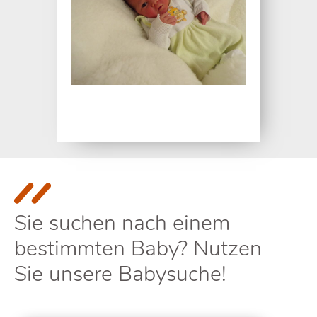
Sie suchen nach einem
bestimmten Baby? Nutzen
Sie unsere Babysuche!