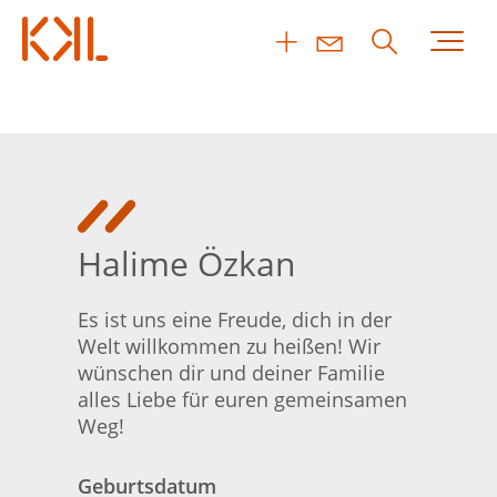
Halime Özkan
Es ist uns eine Freude, dich in der
Welt willkommen zu heißen! Wir
wünschen dir und deiner Familie
alles Liebe für euren gemeinsamen
Weg!
Geburtsdatum