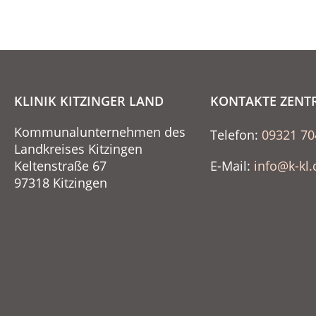
KLINIK KITZINGER LAND
KONTAKTE ZENT
Kommunalunternehmen des
Telefon:
09321 70
Landkreises Kitzingen
Keltenstraße 67
E-Mail:
info@k-kl.
97318 Kitzingen