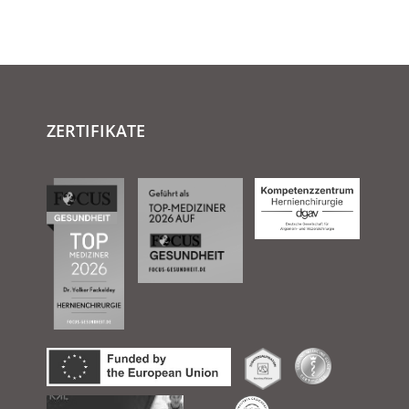
ZERTIFIKATE