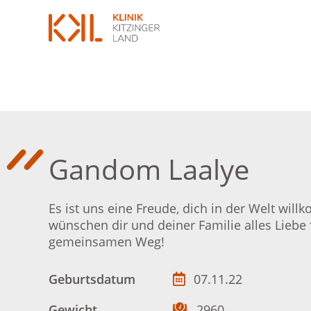
Gandom Laalye
Es ist uns eine Freude, dich in der Welt wil
wünschen dir und deiner Familie alles Liebe 
gemeinsamen Weg!
Geburtsdatum
07.11.22
Gewicht
2960