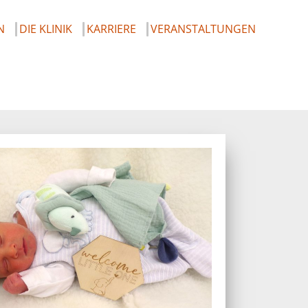
N
DIE KLINIK
KARRIERE
VERANSTALTUNGEN