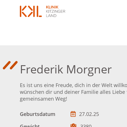
Frederik Morgner
Es ist uns eine Freude, dich in der Welt wil
wünschen dir und deiner Familie alles Liebe 
gemeinsamen Weg!
Geburtsdatum
27.02.25
Gewicht
3380