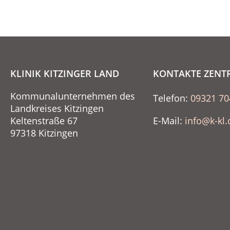
KLINIK KITZINGER LAND
KONTAKTE ZENT
Kommunalunternehmen des
Telefon:
09321 70
Landkreises Kitzingen
Keltenstraße 67
E-Mail:
info@k-kl.
97318 Kitzingen