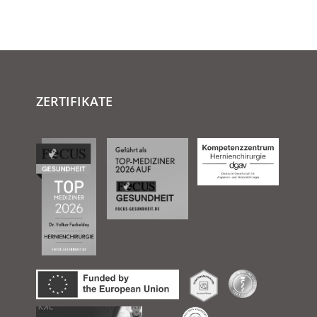
ZERTIFIKATE