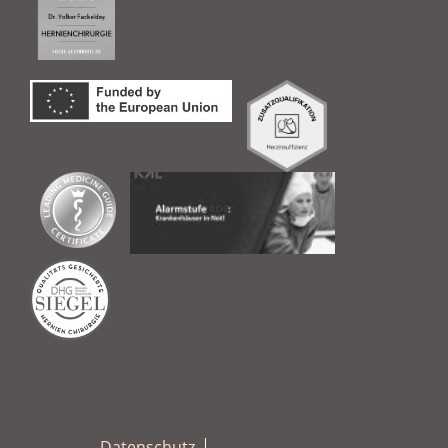
Datenschutz