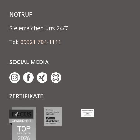
NOTRUF
Sie erreichen uns 24/7
Tel:
09321 704-1111
SOCIAL MEDIA
ZERTIFIKATE