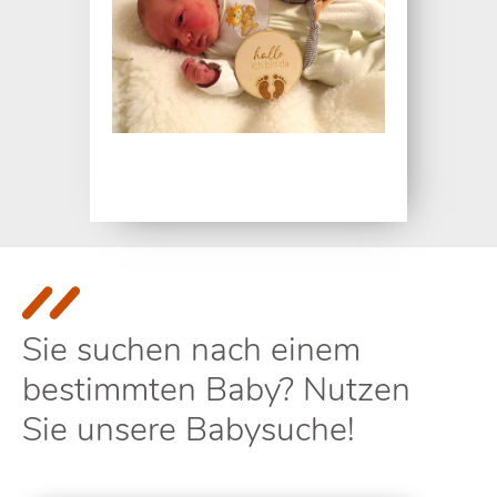
Sie suchen nach einem
bestimmten Baby? Nutzen
Sie unsere Babysuche!