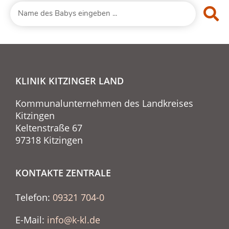
KLINIK KITZINGER LAND
Kommunalunternehmen des Landkreises
Kitzingen
Keltenstraße 67
97318 Kitzingen
KONTAKTE ZENTRALE
Telefon:
09321 704-0
E-Mail:
info@k-kl.de