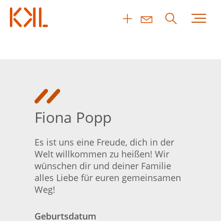
Fiona Popp
Es ist uns eine Freude, dich in der
Welt willkommen zu heißen! Wir
wünschen dir und deiner Familie
alles Liebe für euren gemeinsamen
Weg!
Geburtsdatum