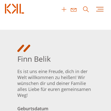
Finn Belik
Es ist uns eine Freude, dich in der
Welt willkommen zu heißen! Wir
wünschen dir und deiner Familie
alles Liebe für euren gemeinsamen
Weg!
Geburtsdatum