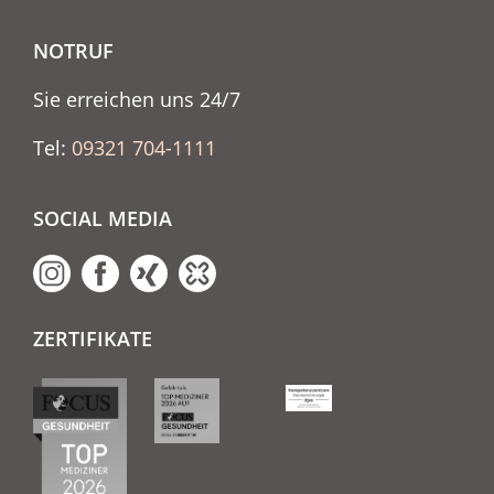
NOTRUF
Sie erreichen uns 24/7
Tel:
09321 704-1111
SOCIAL MEDIA
ZERTIFIKATE