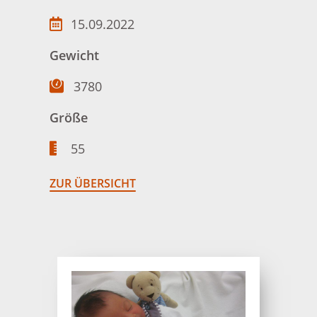
15.09.2022
Gewicht
3780
Größe
55
ZUR ÜBERSICHT