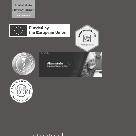
Datenschutz