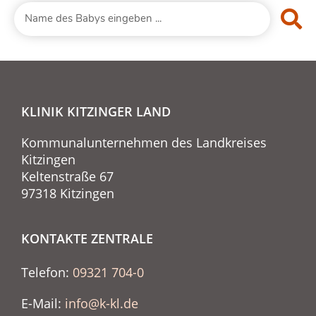
KLINIK KITZINGER LAND
Kommunalunternehmen des Landkreises
Kitzingen
Keltenstraße 67
97318 Kitzingen
KONTAKTE ZENTRALE
Telefon:
09321 704-0
E-Mail:
info@k-kl.de