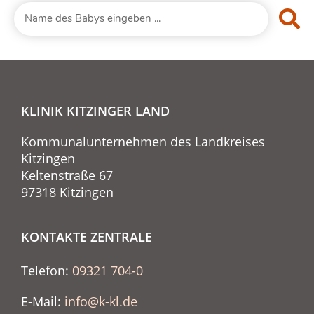
KLINIK KITZINGER LAND
Kommunalunternehmen des Landkreises
Kitzingen
Keltenstraße 67
97318 Kitzingen
KONTAKTE ZENTRALE
Telefon:
09321 704-0
E-Mail:
info@k-kl.de