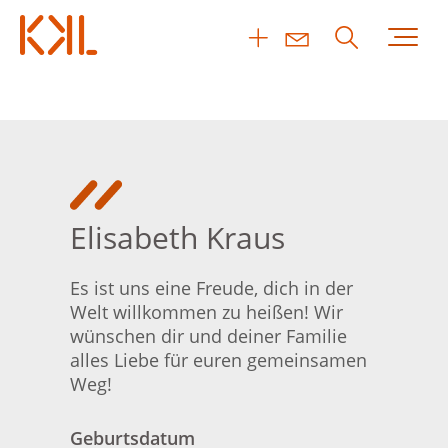
Elisabeth Kraus
Es ist uns eine Freude, dich in der
Welt willkommen zu heißen! Wir
wünschen dir und deiner Familie
alles Liebe für euren gemeinsamen
Weg!
Geburtsdatum