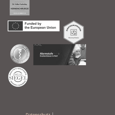
Datenschutz