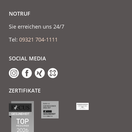
NOTRUF
Sie erreichen uns 24/7
Tel:
09321 704-1111
SOCIAL MEDIA
ZERTIFIKATE