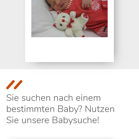
Sie suchen nach einem
bestimmten Baby? Nutzen
Sie unsere Babysuche!