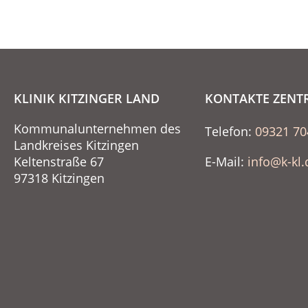
KLINIK KITZINGER LAND
KONTAKTE ZENT
Kommunalunternehmen des
Telefon:
09321 70
Landkreises Kitzingen
Keltenstraße 67
E-Mail:
info@k-kl.
97318 Kitzingen