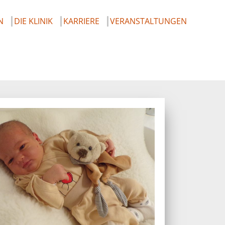
N
DIE KLINIK
KARRIERE
VERANSTALTUNGEN