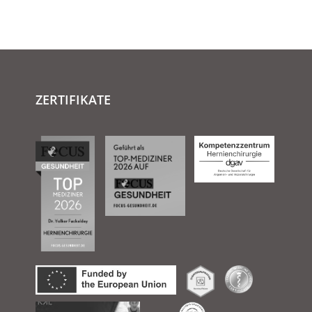
ZERTIFIKATE