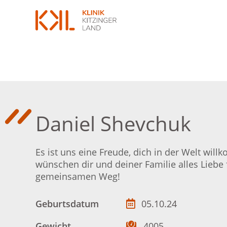
Daniel Shevchuk
Es ist uns eine Freude, dich in der Welt wil
wünschen dir und deiner Familie alles Liebe 
gemeinsamen Weg!
Geburtsdatum
05.10.24
Gewicht
4005