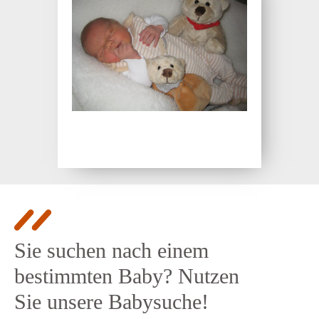
Sie suchen nach einem
bestimmten Baby? Nutzen
Sie unsere Babysuche!