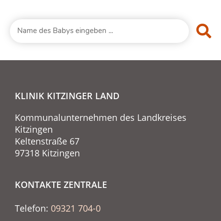
KLINIK KITZINGER LAND
Kommunalunternehmen des Landkreises
Kitzingen
Keltenstraße 67
97318 Kitzingen
KONTAKTE ZENTRALE
Telefon:
09321 704-0