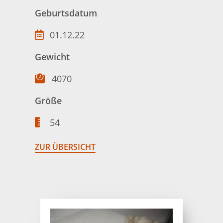
Geburtsdatum
01.12.22
Gewicht
4070
Größe
54
ZUR ÜBERSICHT