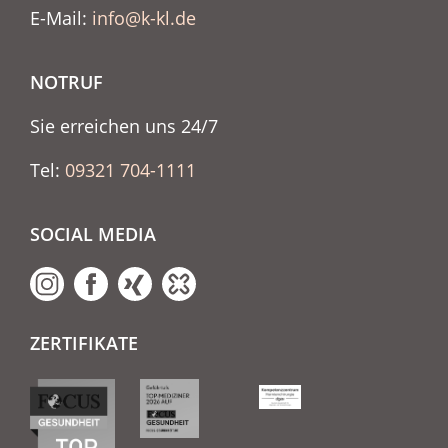
E-Mail:
info@k-kl.de
NOTRUF
Sie erreichen uns 24/7
Tel:
09321 704-1111
SOCIAL MEDIA
ZERTIFIKATE