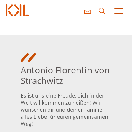
Antonio Florentin von
Strachwitz
Es ist uns eine Freude, dich in der
Welt willkommen zu heißen! Wir
wünschen dir und deiner Familie
alles Liebe für euren gemeinsamen
Weg!