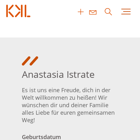
Anastasia Istrate
Es ist uns eine Freude, dich in der
Welt willkommen zu heißen! Wir
wünschen dir und deiner Familie
alles Liebe für euren gemeinsamen
Weg!
Geburtsdatum