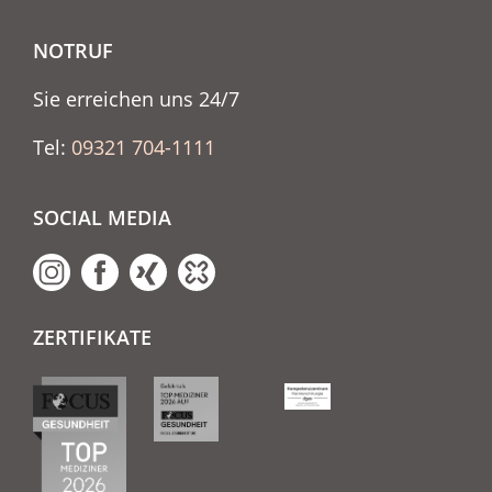
NOTRUF
Sie erreichen uns 24/7
Tel:
09321 704-1111
SOCIAL MEDIA
ZERTIFIKATE