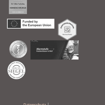
Datenschutz