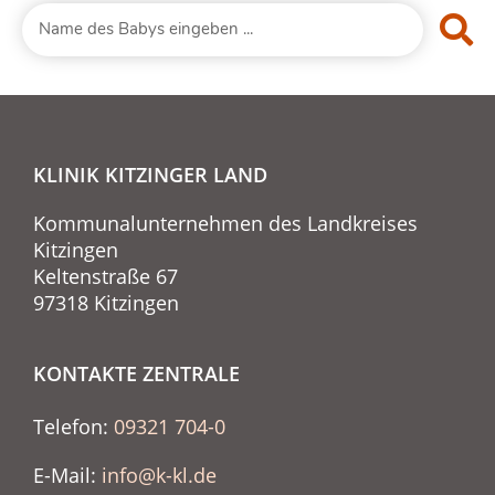
KLINIK KITZINGER LAND
Kommunalunternehmen des Landkreises
Kitzingen
Keltenstraße 67
97318 Kitzingen
KONTAKTE ZENTRALE
Telefon:
09321 704-0
E-Mail:
info@k-kl.de