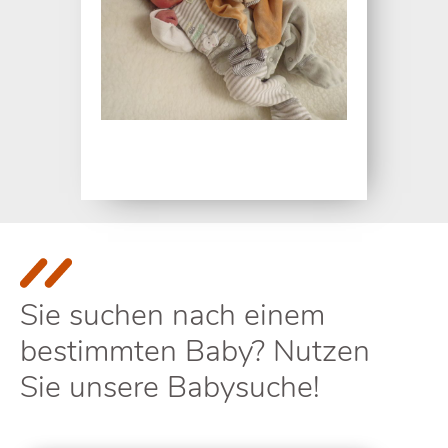
Sie suchen nach einem
bestimmten Baby? Nutzen
Sie unsere Babysuche!