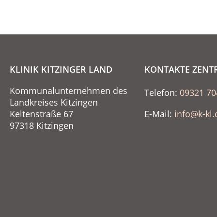
KLINIK KITZINGER LAND
KONTAKTE ZENT
Kommunalunternehmen des
Telefon:
09321 70
Landkreises Kitzingen
Keltenstraße 67
E-Mail:
info@k-kl.
97318 Kitzingen