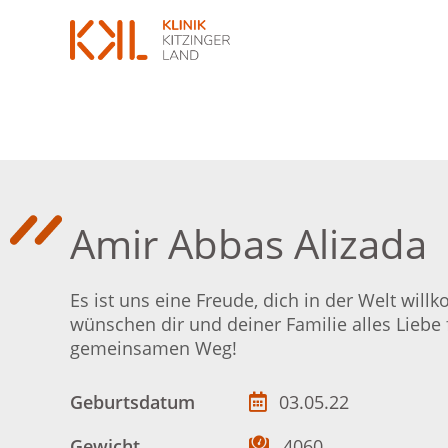
Amir Abbas Alizada
Es ist uns eine Freude, dich in der Welt wil
wünschen dir und deiner Familie alles Liebe 
gemeinsamen Weg!
Geburtsdatum
03.05.22
Gewicht
4060