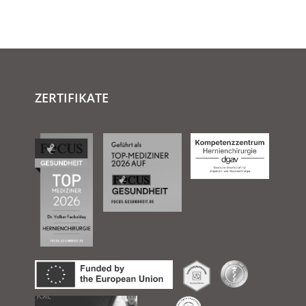
ZERTIFIKATE