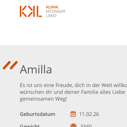
Amilla
Es ist uns eine Freude, dich in der Welt wil
wünschen dir und deiner Familie alles Liebe 
gemeinsamen Weg!
Geburtsdatum
11.02.26
Gewicht
3340