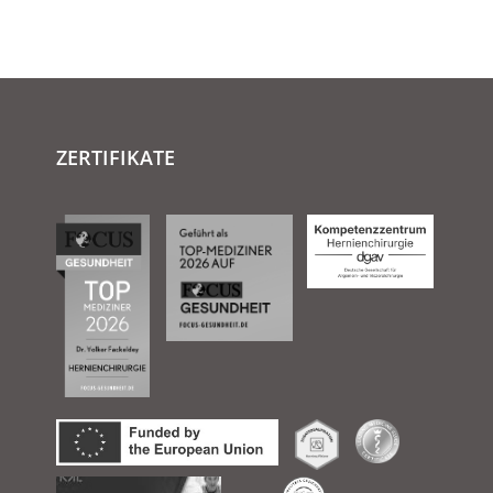
ZERTIFIKATE