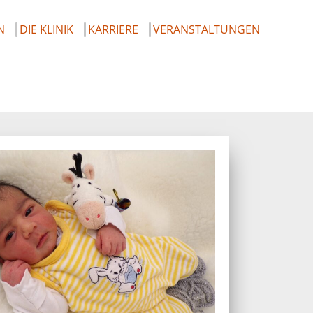
N
DIE KLINIK
KARRIERE
VERANSTALTUNGEN