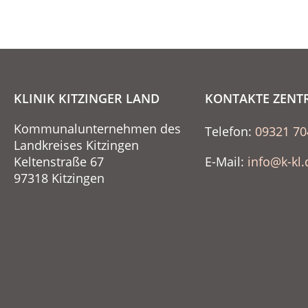
KLINIK KITZINGER LAND
KONTAKTE ZENT
Kommunalunternehmen des
Telefon:
09321 70
Landkreises Kitzingen
Keltenstraße 67
E-Mail:
info@k-kl.
97318 Kitzingen