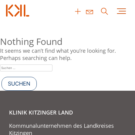
Nothing Found
It seems we can’t find what you’re looking for.
Perhaps searching can help.
KLINIK KITZINGER LAND
Kommunalunternehmen des Landkreises
Kitzingen