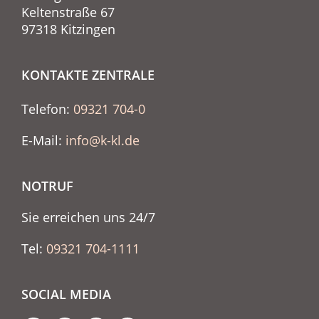
Keltenstraße 67
97318 Kitzingen
KONTAKTE ZENTRALE
Telefon:
09321 704-0
E-Mail:
info@k-kl.de
NOTRUF
Sie erreichen uns 24/7
Tel:
09321 704-1111
SOCIAL MEDIA