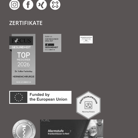
ZERTIFIKATE