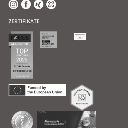
ZERTIFIKATE