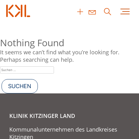
Nothing Found
It seems we can’t find what you’re looking for.
Perhaps searching can help.
KLINIK KITZINGER LAND
Kommunalunternehmen des Landkreises
Kitzingen