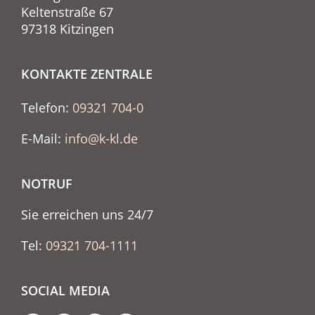
Keltenstraße 67
97318 Kitzingen
KONTAKTE ZENTRALE
Telefon:
09321 704-0
E-Mail:
info@k-kl.de
NOTRUF
Sie erreichen uns 24/7
Tel:
09321 704-1111
SOCIAL MEDIA