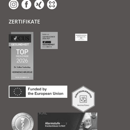
ZERTIFIKATE