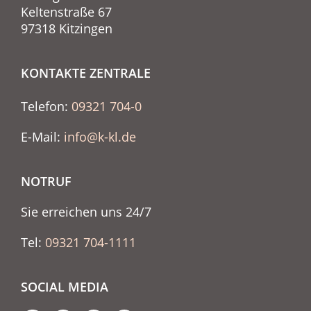
Keltenstraße 67
97318 Kitzingen
KONTAKTE ZENTRALE
Telefon:
09321 704-0
E-Mail:
info@k-kl.de
NOTRUF
Sie erreichen uns 24/7
Tel:
09321 704-1111
SOCIAL MEDIA