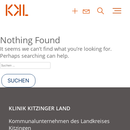
Nothing Found
It seems we can’t find what you’re looking for.
Perhaps searching can help.
KLINIK KITZINGER LAND
Kommunalunternehmen des Landkreises
Kitzingen