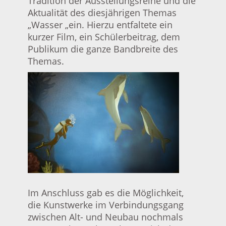
Tradition der Ausstellungsreihe und die
Aktualität des diesjährigen Themas
„Wasser „ein. Hierzu entfaltete ein
kurzer Film, ein Schülerbeitrag, dem
Publikum die ganze Bandbreite des
Themas.
Im Anschluss gab es die Möglichkeit,
die Kunstwerke im Verbindungsgang
zwischen Alt- und Neubau nochmals