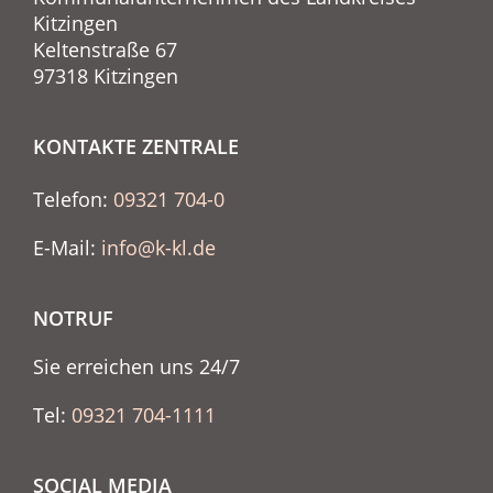
Kitzingen
Keltenstraße 67
97318 Kitzingen
KONTAKTE ZENTRALE
Telefon:
09321 704-0
E-Mail:
info@k-kl.de
NOTRUF
Sie erreichen uns 24/7
Tel:
09321 704-1111
SOCIAL MEDIA