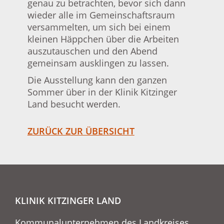
genau zu betrachten, bevor sich dann
wieder alle im Gemeinschaftsraum
versammelten, um sich bei einem
kleinen Häppchen über die Arbeiten
auszutauschen und den Abend
gemeinsam ausklingen zu lassen.
Die Ausstellung kann den ganzen
Sommer über in der Klinik Kitzinger
Land besucht werden.
ZURÜCK ZUR ÜBERSICHT
KLINIK KITZINGER LAND
Kommunalunternehmen des Landkreises