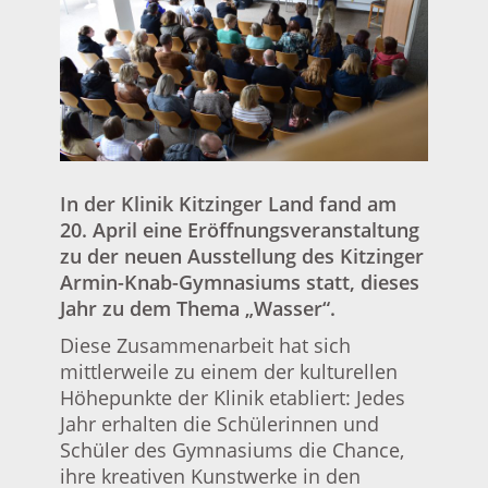
In der Klinik Kitzinger Land fand am
20. April eine Eröffnungsveranstaltung
zu der neuen Ausstellung des Kitzinger
Armin-Knab-Gymnasiums statt, dieses
Jahr zu dem Thema „Wasser“.
Diese Zusammenarbeit hat sich
mittlerweile zu einem der kulturellen
Höhepunkte der Klinik etabliert: Jedes
Jahr erhalten die Schülerinnen und
Schüler des Gymnasiums die Chance,
ihre kreativen Kunstwerke in den