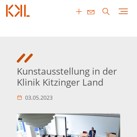
Kunstausstellung in der
Klinik Kitzinger Land
03.05.2023