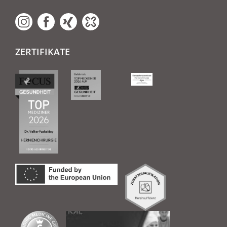
ZERTIFIKATE