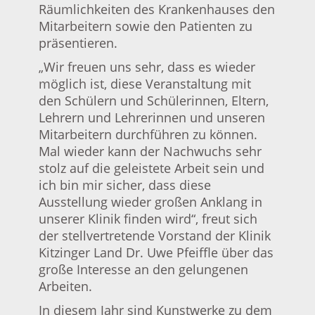
Räumlichkeiten des Krankenhauses den
Mitarbeitern sowie den Patienten zu
präsentieren.
„Wir freuen uns sehr, dass es wieder
möglich ist, diese Veranstaltung mit
den Schülern und Schülerinnen, Eltern,
Lehrern und Lehrerinnen und unseren
Mitarbeitern durchführen zu können.
Mal wieder kann der Nachwuchs sehr
stolz auf die geleistete Arbeit sein und
ich bin mir sicher, dass diese
Ausstellung wieder großen Anklang in
unserer Klinik finden wird“, freut sich
der stellvertretende Vorstand der Klinik
Kitzinger Land Dr. Uwe Pfeiffle über das
große Interesse an den gelungenen
Arbeiten.
In diesem Jahr sind Kunstwerke zu dem