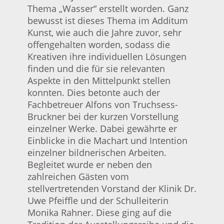
Thema „Wasser“ erstellt worden. Ganz
bewusst ist dieses Thema im Additum
Kunst, wie auch die Jahre zuvor, sehr
offengehalten worden, sodass die
Kreativen ihre individuellen Lösungen
finden und die für sie relevanten
Aspekte in den Mittelpunkt stellen
konnten. Dies betonte auch der
Fachbetreuer Alfons von Truchsess-
Bruckner bei der kurzen Vorstellung
einzelner Werke. Dabei gewährte er
Einblicke in die Machart und Intention
einzelner bildnerischen Arbeiten.
Begleitet wurde er neben den
zahlreichen Gästen vom
stellvertretenden Vorstand der Klinik Dr.
Uwe Pfeiffle und der Schulleiterin
Monika Rahner. Diese ging auf die