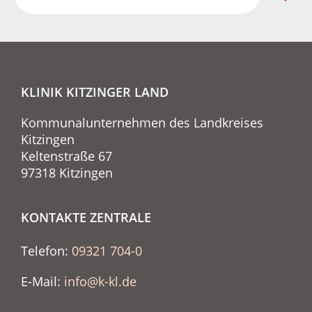
KLINIK KITZINGER LAND
Kommunalunternehmen des Landkreises
Kitzingen
Keltenstraße 67
97318 Kitzingen
KONTAKTE ZENTRALE
Telefon:
09321 704-0
E-Mail:
info@k-kl.de