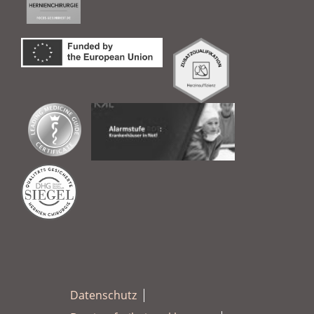
Datenschutz