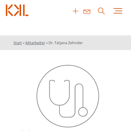
Start
»
Mitarbeiter
»
Dr. Tatjana Zehnder