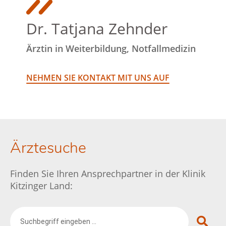
Dr. Tatjana Zehnder
Ärztin in Weiterbildung, Notfallmedizin
NEHMEN SIE KONTAKT MIT UNS AUF
Ärztesuche
Finden Sie Ihren Ansprechpartner in der Klinik
Kitzinger Land: