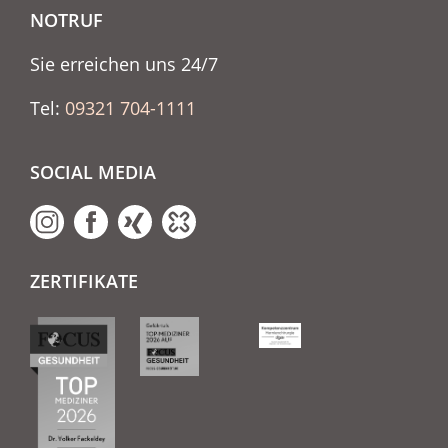
NOTRUF
Sie erreichen uns 24/7
Tel:
09321 704-1111
SOCIAL MEDIA
ZERTIFIKATE